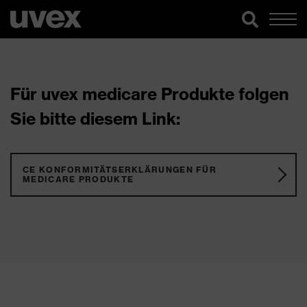
Für uvex medicare Produkte folgen
Sie bitte diesem Link:
CE KONFORMITÄTSERKLÄRUNGEN FÜR
MEDICARE PRODUKTE