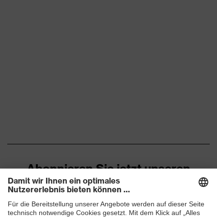
Abonnieren Sie jetzt unseren
Newsletter