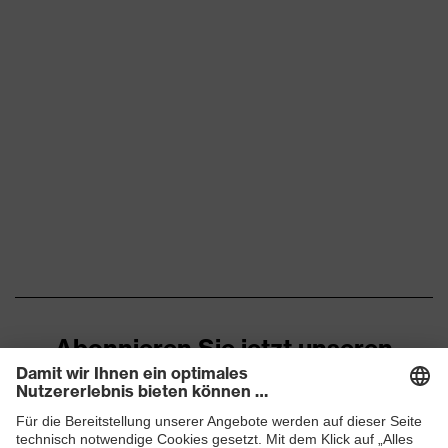
Abonnieren Sie jetzt unseren
Newsletter