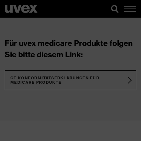
Für uvex medicare Produkte folgen
Sie bitte diesem Link:
CE KONFORMITÄTSERKLÄRUNGEN FÜR
MEDICARE PRODUKTE