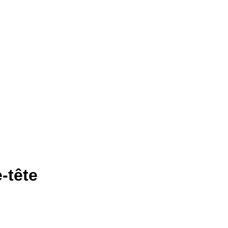
e-tête