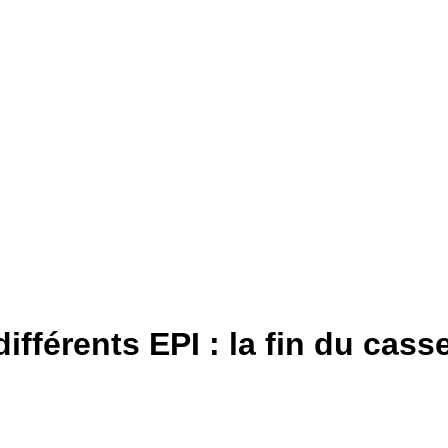
ifférents EPI : la fin du cass