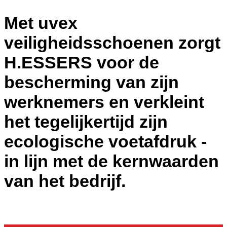
Met uvex
veiligheidsschoenen zorgt
H.ESSERS voor de
bescherming van zijn
werknemers en verkleint
het tegelijkertijd zijn
ecologische voetafdruk -
in lijn met de kernwaarden
van het bedrijf.