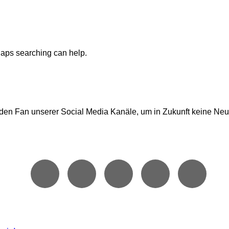
rhaps searching can help.
den Fan unserer Social Media Kanäle, um in Zukunft keine Neu