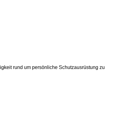
igkeit rund um persönliche Schutzausrüstung zu