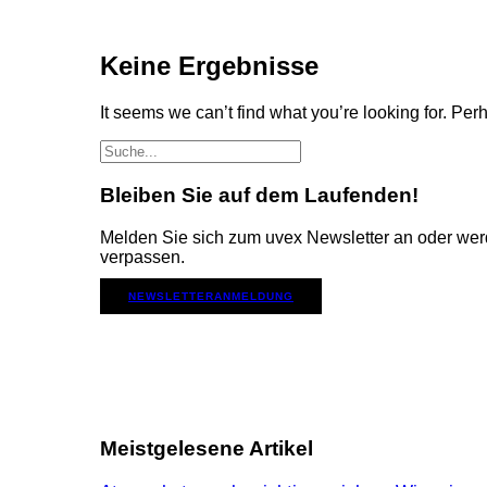
Keine Ergebnisse
It seems we can’t find what you’re looking for. Pe
Bleiben Sie auf dem Laufenden!
Melden Sie sich zum uvex Newsletter an oder wer
verpassen.
NEWSLETTERANMELDUNG
Meistgelesene Artikel