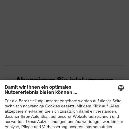
Abonnieren Sie jetzt unseren
Newsletter
ZUM NEWSLETTER ANMELDEN