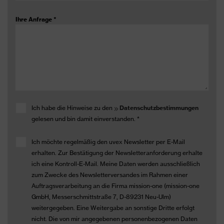
Ihre Anfrage
*
Ich habe die Hinweise zu den
Datenschutzbestimmungen
gelesen und bin damit einverstanden.
*
Ich möchte regelmäßig den uvex Newsletter per E-Mail
erhalten. Zur Bestätigung der Newsletteranforderung erhalte
ich eine Kontroll-E-Mail. Meine Daten werden ausschließlich
zum Zwecke des Newsletterversandes im Rahmen einer
Auftragsverarbeitung an die Firma mission-one (mission-one
GmbH, Messerschmittstraße 7, D-89231 Neu-Ulm)
weitergegeben. Eine Weitergabe an sonstige Dritte erfolgt
nicht. Die von mir angegebenen personenbezogenen Daten