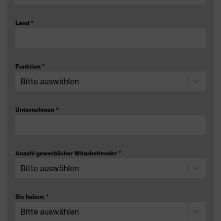
Land
*
Funktion
*
Unternehmen
*
Anzahl gewerblicher Mitarbeitender
*
Sie haben:
*