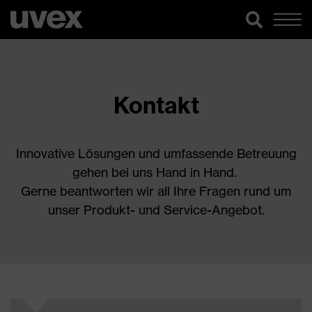
Kontakt
Innovative Lösungen und umfassende Betreuung
gehen bei uns Hand in Hand.
Gerne beantworten wir all Ihre Fragen rund um
unser Produkt- und Service-Angebot.