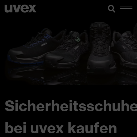
Sicherheitsschuh
bei uvex kaufen