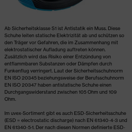
Ab Sicherheitsklasse S1 ist Antistatik ein Muss. Diese
Schuhe leiten statische Elektrizität ab und schützen so
den Träger vor Gefahren, die im Zusammenhang mit
elektrostatischer Aufladung auftreten können.
Zusätzlich wird das Risiko einer Entzündung von
entflammbaren Substanzen oder Dämpfen durch
Funkenflug verringert. Laut der Sicherheitsschuhnorm
EN ISO 20345 beziehungsweise der Berufsschuhnorm
EN ISO 20347 haben antistatische Schuhe einen
Durchgangswiderstand zwischen 105 Ohm und 109
Ohm.
Im uvex-Sortiment gibt es auch ESD-Sicherheitsschuhe
(ESD = electrostatic discharge) nach EN 61340-4-3 und
EN 61340-5-1. Der nach diesen Normen definierte ESD-