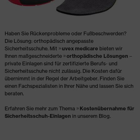
Haben Sie Rückenprobleme oder Fußbeschwerden?
Die Lösung: orthopädisch angepasste
Sicherheitsschuhe. Mit
uvex medicare
bieten wir
Ihnen maßgeschneiderte
orthopädische Lösungen
–
private Einlagen sind für zertifizierte Berufs- und
Sicherheitsschuhe nicht zulässig. Die Kosten dafür
übernimmt in der Regel der Arbeitgeber. Finden Sie
einen Fachspezialisten in Ihrer Nähe und lassen Sie sich
beraten.
Erfahren Sie mehr zum Thema
Kostenübernahme für
Sicherheitsschuh-Einlagen
in unserem Blog.