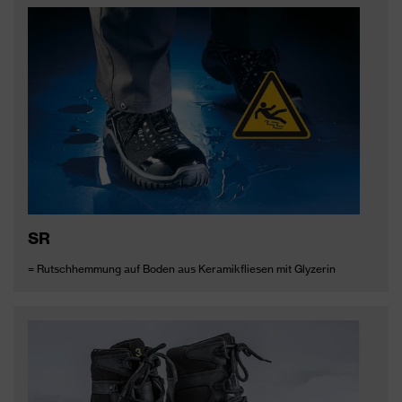
SR
= Rutschhemmung auf Boden aus Keramikfliesen mit Glyzerin