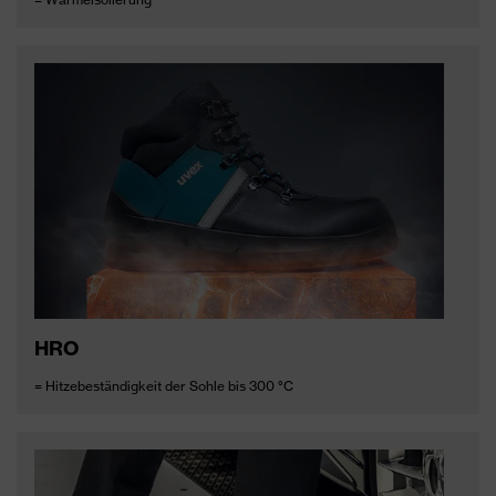
HRO
= Hitzebeständigkeit der Sohle bis 300 °C