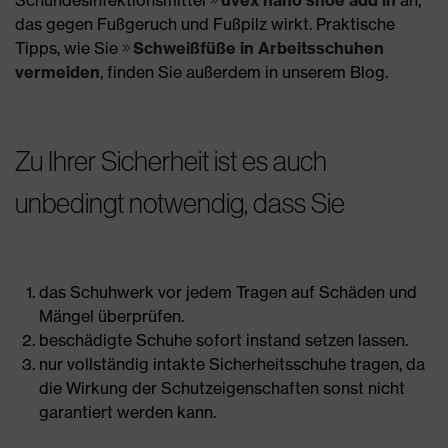
das gegen Fußgeruch und Fußpilz wirkt. Praktische
Tipps, wie Sie
Schweißfüße in Arbeitsschuhen
vermeiden
, finden Sie außerdem in unserem Blog.
Zu Ihrer Sicherheit ist es auch
unbedingt notwendig, dass Sie
das Schuhwerk vor jedem Tragen auf Schäden und
Mängel überprüfen.
beschädigte Schuhe sofort instand setzen lassen.
nur vollständig intakte Sicherheitsschuhe tragen, da
die Wirkung der Schutzeigenschaften sonst nicht
garantiert werden kann.