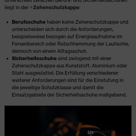
Unterschied zwischen Berufs- und Sicherheitsschuhen
liegt in der
Zehenschutzkappe
:
Berufsschuhe
haben keine Zehenschutzkappe und
unterscheiden sich durch die Anforderungen,
beispielsweise bezogen auf Energieaufnahme im
Fersenbereich oder Rutschhemmung der Laufsohle,
dennoch von einem Alltagsschuh.
Sicherheitsschuhe
sind zwingend mit einer
Zehenschutzkappe aus Kunststoff, Aluminium oder
Stahl ausgestattet. Die Erfüllung verschiedener
weiterer Anforderungen sind für die Einstufung in
die jeweilige Schutzklasse und damit die
Einsatzgebiete der Sicherheitsschuhe maßgebend.