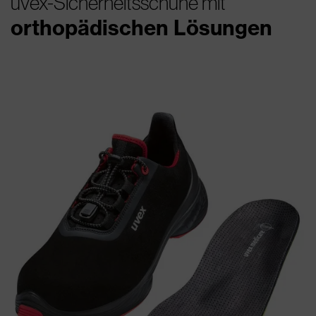
uvex-Sicherheitsschuhe mit
orthopädischen Lösungen