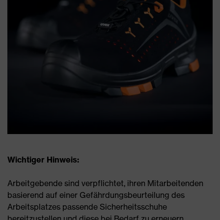
Wichtiger Hinweis:
Arbeitgebende sind verpflichtet, ihren Mitarbeitenden
basierend auf einer Gefährdungsbeurteilung des
Arbeitsplatzes passende Sicherheitsschuhe
bereitzustellen und diese bei Bedarf zu erneuern.