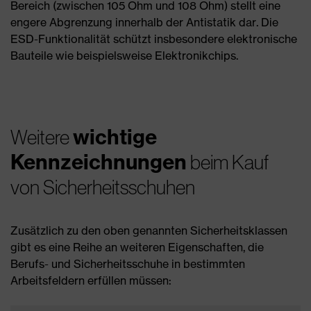
Bereich (zwischen 105 Ohm und 108 Ohm) stellt eine
engere Abgrenzung innerhalb der Antistatik dar. Die
ESD-Funktionalität schützt insbesondere elektronische
Bauteile wie beispielsweise Elektronikchips.
wichtige
Weitere
Kennzeichnungen
beim Kauf
von Sicherheitsschuhen
Zusätzlich zu den oben genannten Sicherheitsklassen
gibt es eine Reihe an weiteren Eigenschaften, die
Berufs- und Sicherheitsschuhe in bestimmten
Arbeitsfeldern erfüllen müssen: