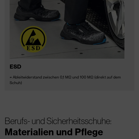
ESD
= Ableitwiderstand zwischen 0,1 MΩ und 100 MΩ (direkt auf dem
Schuh)
Berufs- und Sicherheitsschuhe:
Materialien und Pflege