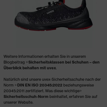
Weitere Informationen erhalten Sie in unserem
Blogbeitrag
Sicherheitsklassen bei Schuhen – den
Überblick behalten mit uvex
.
Natürlich sind unsere uvex-Sicherheitsschuhe nach der
Norm
DIN EN ISO 20345:2022
beziehungsweise
20345:2011 zertifiziert. Was diese wichtige
Sicherheitsschuh-Norm
beinhaltet, erfahren Sie auf
unserer Website.