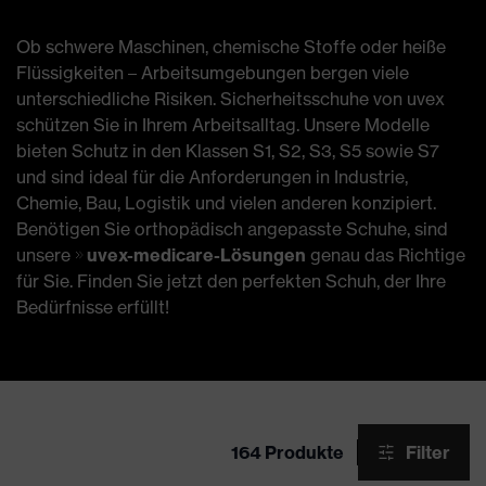
Ob schwere Maschinen, chemische Stoffe oder heiße
Flüssigkeiten – Arbeitsumgebungen bergen viele
unterschiedliche Risiken. Sicherheitsschuhe von uvex
schützen Sie in Ihrem Arbeitsalltag. Unsere Modelle
bieten Schutz in den Klassen S1, S2, S3, S5 sowie S7
und sind ideal für die Anforderungen in Industrie,
Chemie, Bau, Logistik und vielen anderen konzipiert.
Benötigen Sie orthopädisch angepasste Schuhe, sind
unsere
uvex-medicare-Lösungen
genau das Richtige
für Sie. Finden Sie jetzt den perfekten Schuh, der Ihre
Bedürfnisse erfüllt!
164 Produkte
Filter