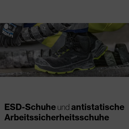
ESD-Schuhe
antistatische
und
Arbeitssicherheitsschuhe