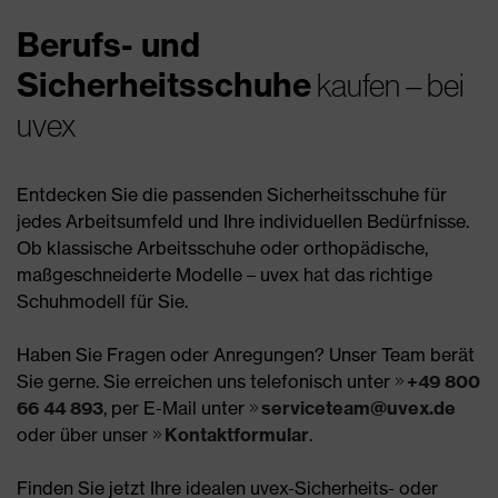
Berufs- und
Sicherheitsschuhe
kaufen – bei
uvex
Entdecken Sie die passenden Sicherheitsschuhe für
jedes Arbeitsumfeld und Ihre individuellen Bedürfnisse.
Ob klassische Arbeitsschuhe oder orthopädische,
maßgeschneiderte Modelle – uvex hat das richtige
Schuhmodell für Sie.
Haben Sie Fragen oder Anregungen? Unser Team berät
Sie gerne. Sie erreichen uns telefonisch unter
+49 800
66 44 893
, per E-Mail unter
serviceteam@uvex.de
oder über unser
Kontaktformular
.
Finden Sie jetzt Ihre idealen uvex-Sicherheits- oder