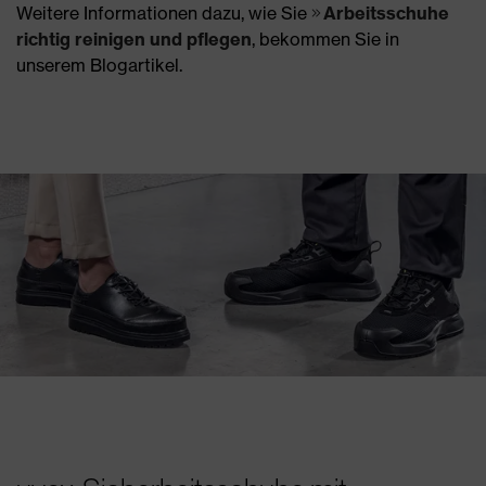
Weitere Informationen dazu, wie Sie
Arbeitsschuhe
richtig reinigen und pflegen
, bekommen Sie in
unserem Blogartikel.