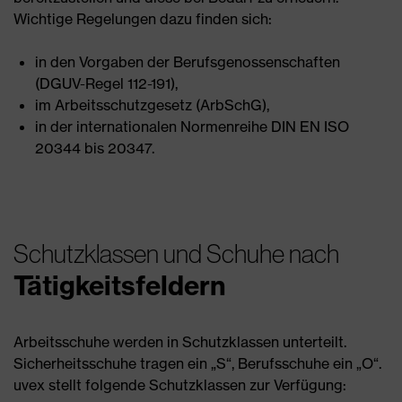
Wichtige Regelungen dazu finden sich:
in den Vorgaben der Berufsgenossenschaften
(DGUV-Regel 112-191),
im Arbeitsschutzgesetz (ArbSchG),
in der internationalen Normenreihe DIN EN ISO
20344 bis 20347.
Schutzklassen und Schuhe nach
Tätigkeitsfeldern
Arbeitsschuhe werden in Schutzklassen unterteilt.
Sicherheitsschuhe tragen ein „S“, Berufsschuhe ein „O“.
uvex stellt folgende Schutzklassen zur Verfügung: