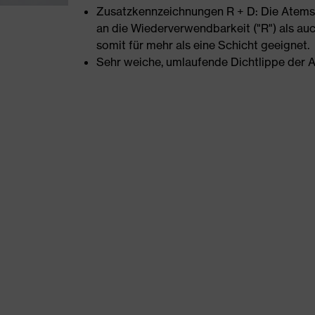
Zusatzkennzeichnungen R + D: Die Atems
an die Wiederverwendbarkeit ("R") als auc
somit für mehr als eine Schicht geeignet.
Sehr weiche, umlaufende Dichtlippe der