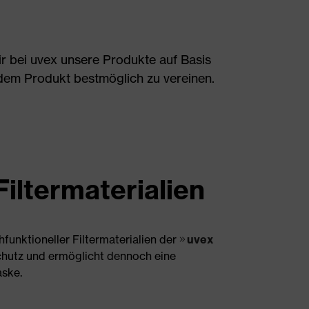
ir bei uvex unsere Produkte auf Basis
edem Produkt bestmöglich zu vereinen.
iltermaterialien
funktioneller Filtermaterialien der
uvex
hutz und ermöglicht dennoch eine
ske.