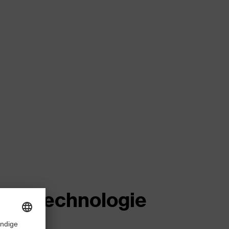
lter-Technologie