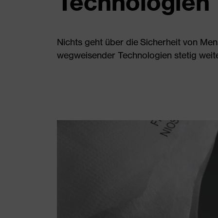
Technologien
Nichts geht über die Sicherheit von Men
wegweisender Technologien stetig weite