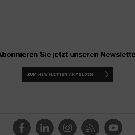
Abonnieren Sie jetzt unseren Newslette
ZUM NEWSLETTER ANMELDEN