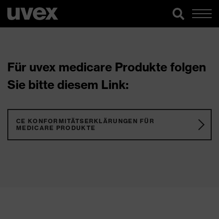
Für uvex medicare Produkte folgen
Sie bitte diesem Link:
CE KONFORMITÄTSERKLÄRUNGEN FÜR
MEDICARE PRODUKTE