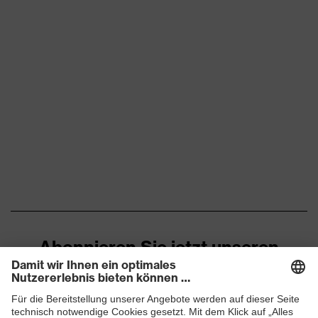
Abonnieren Sie jetzt unseren
Newsletter