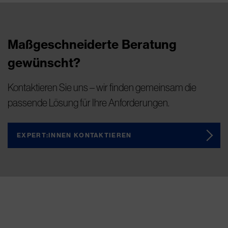
Maßgeschneiderte Beratung
gewünscht?
Kontaktieren Sie uns – wir finden gemeinsam die
passende Lösung für Ihre Anforderungen.
EXPERT:INNEN KONTAKTIEREN