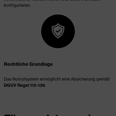
konfigurieren.
Rechtliche Grundlage
Das Notrufsystem ermöglicht eine Absicherung gemäß
DGUV Regel 112-139
.