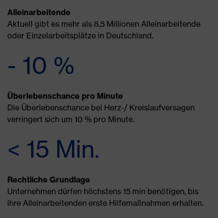
Alleinarbeitende
Aktuell gibt es mehr als 8,5 Millionen Alleinarbeitende
oder Einzelarbeitsplätze in Deutschland.
- 10 %
Überlebenschance pro Minute
Die Überlebenschance bei Herz-/ Kreislaufversagen
verringert sich um 10 % pro Minute.
< 15 Min.
Rechtliche Grundlage
Unternehmen dürfen höchstens 15 min benötigen, bis
ihre Alleinarbeitenden erste Hilfemaßnahmen erhalten.