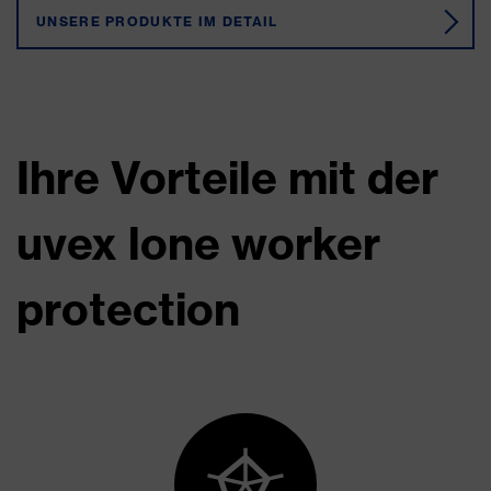
UNSERE PRODUKTE IM DETAIL
Ihre Vorteile mit der
uvex lone worker
protection