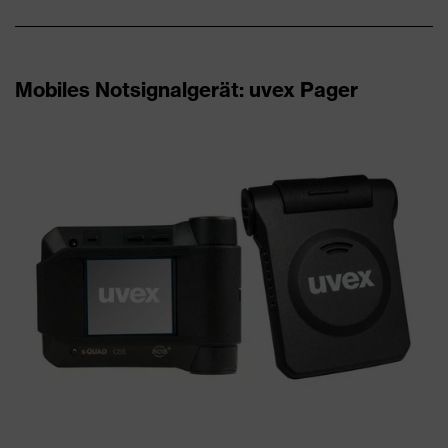
Mobiles Notsignalgerät: uvex Pager