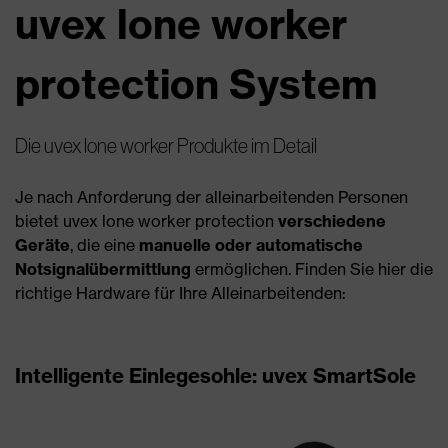
uvex lone worker
protection System
Die uvex lone worker Produkte im Detail
Je nach Anforderung der alleinarbeitenden Personen
bietet uvex lone worker protection
verschiedene
Geräte
, die eine
manuelle oder automatische
Notsignalübermittlung
ermöglichen. Finden Sie hier die
richtige Hardware für Ihre Alleinarbeitenden:
Intelligente Einlegesohle: uvex SmartSole