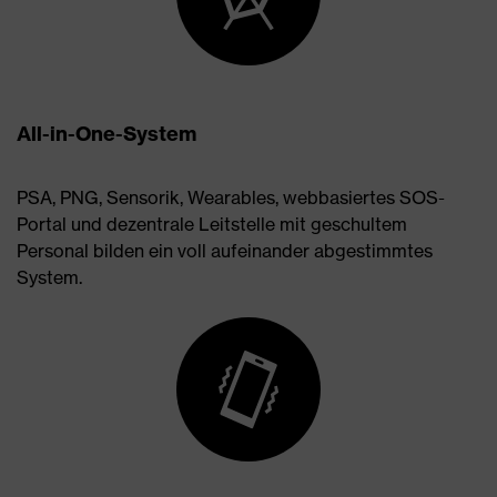
All-in-One-System
PSA, PNG, Sensorik, Wearables, webbasiertes SOS-
Portal und dezentrale Leitstelle mit geschultem
Personal bilden ein voll aufeinander abgestimmtes
System.