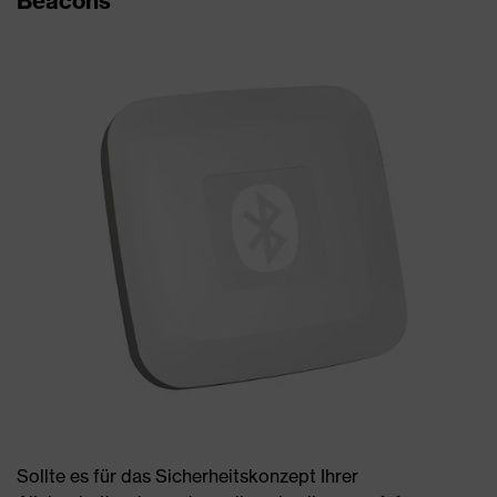
Beacons
Sollte es für das Sicherheitskonzept Ihrer