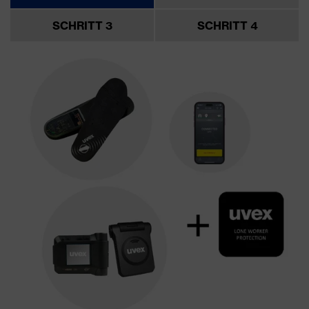
SCHRITT 3
SCHRITT 4