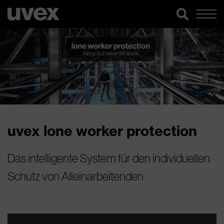
uvex lone worker protection
Das intelligente System für den individuellen
Schutz von Alleinarbeitenden