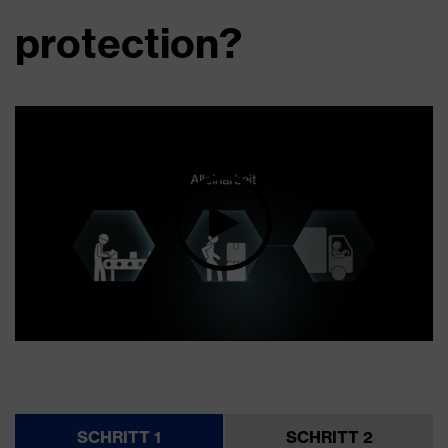
protection?
SCHRITT 1
SCHRITT 2