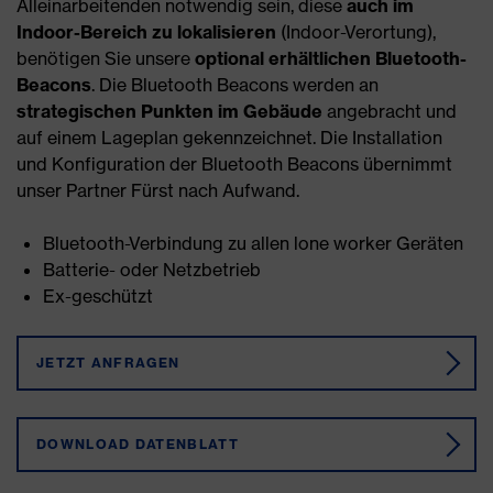
Alleinarbeitenden notwendig sein, diese
auch im
Indoor-Bereich zu lokalisieren
(Indoor-Verortung),
benötigen Sie unsere
optional erhältlichen Bluetooth-
Beacons
. Die Bluetooth Beacons werden an
strategischen Punkten im Gebäude
angebracht und
auf einem Lageplan gekennzeichnet. Die Installation
und Konfiguration der Bluetooth Beacons übernimmt
unser Partner Fürst nach Aufwand.
Bluetooth-Verbindung zu allen lone worker Geräten
Batterie- oder Netzbetrieb
Ex-geschützt
JETZT ANFRAGEN
DOWNLOAD DATENBLATT