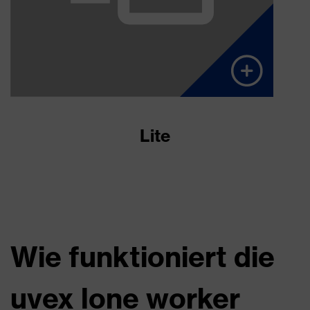
Lite
Wie funktioniert die
uvex lone worker