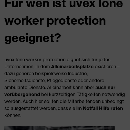
Für wen ist uvex lone
worker protection
geeignet?
uvex lone worker protection eignet sich für jedes
Unternehmen, in dem
Alleinarbeitsplätze
existieren –
dazu gehören beispielsweise Industrie,
Sicherheitsdienste, Pflegedienste oder andere
ambulante Dienste. Alleinarbeit kann aber
auch nur
vorübergehend
bei kurzzeitigen Tätigkeiten notwendig
werden. Auch hier sollten die Mitarbeitenden unbedingt
so ausgestattet werden, dass sie
im Notfall Hilfe rufen
können.