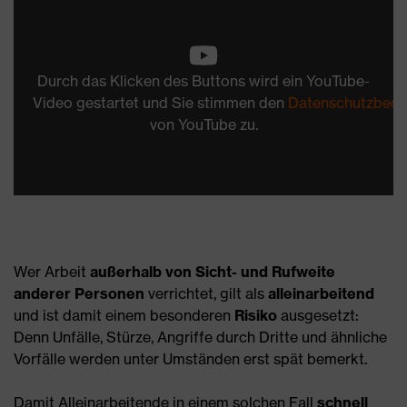
Durch das Klicken des Buttons wird ein YouTube-
Video gestartet und Sie stimmen den
Datenschutzbedi
von YouTube zu.
Wer Arbeit
außerhalb von Sicht- und Rufweite
anderer Personen
verrichtet, gilt als
alleinarbeitend
und ist damit einem besonderen
Risiko
ausgesetzt:
Denn Unfälle, Stürze, Angriffe durch Dritte und ähnliche
Vorfälle werden unter Umständen erst spät bemerkt.
Damit Alleinarbeitende in einem solchen Fall
schnell