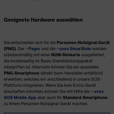
Geeignete Hardware auswählen
Sie entscheiden sich für ein
Personen-Notsignal-Gerät
(PNG)
. Der
Pager
und die
uvex SmartSole
werden
standardmäßig mit einer
M2M-Simkarte
ausgeliefert,
die kostenseitig im Basis-Dienstleistungspaket
inbegriffen ist. Alternativ können Sie ein spezielles
PNG-Smartphone
(direkt beim Hersteller erhältlich)
erwerben, welches wir anschließend in unsere SOS-
Plattform integrieren. Wenn Sie kein Extra-Gerät
anschaffen möchten, können Sie mit Hilfe der
uvex
SOS Mobile App
aber auch Ihr
Standard-Smartphone
zu Ihrem Personen-Notsignal-Gerät machen.