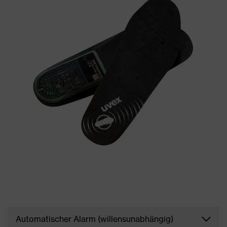
Automatischer Alarm (willensunabhängig)