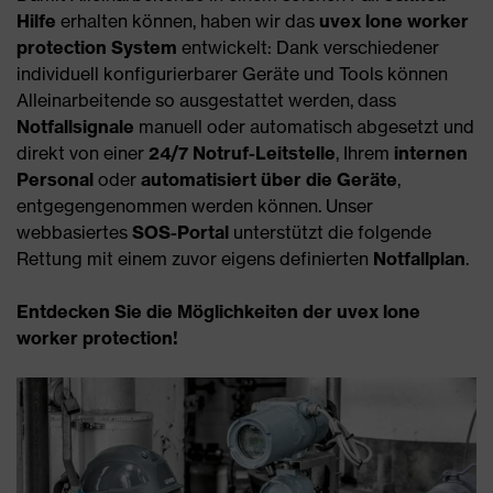
Hilfe
erhalten können, haben wir das
uvex lone worker
protection System
entwickelt: Dank verschiedener
individuell konfigurierbarer Geräte und Tools können
Alleinarbeitende so ausgestattet werden, dass
Notfallsignale
manuell oder automatisch abgesetzt und
direkt von einer
24/7 Notruf-Leitstelle
, Ihrem
internen
Personal
oder
automatisiert über die Geräte
,
entgegengenommen werden können. Unser
webbasiertes
SOS-Portal
unterstützt die folgende
Rettung mit einem zuvor eigens definierten
Notfallplan
.
Entdecken Sie die Möglichkeiten der uvex lone
worker protection!