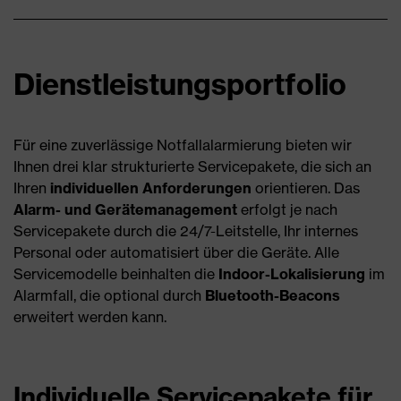
Dienstleistungsportfolio
Für eine zuverlässige Notfallalarmierung bieten wir
Ihnen drei klar strukturierte Servicepakete, die sich an
Ihren
individuellen Anforderungen
orientieren. Das
Alarm- und Gerätemanagement
erfolgt je nach
Servicepakete durch die 24/7-Leitstelle, Ihr internes
Personal oder automatisiert über die Geräte. Alle
Servicemodelle beinhalten die
Indoor-Lokalisierung
im
Alarmfall, die optional durch
Bluetooth-Beacons
erweitert werden kann.
Individuelle Servicepakete für