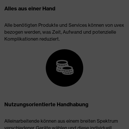
Alles aus einer Hand
Alle benötigten Produkte und Services können von uvex
bezogen werden, was Zeit, Aufwand und potenzielle
Komplikationen reduziert.
Nutzungsorientierte Handhabung
Alleinarbeitende können aus einem breiten Spektrum
verschiedener Geräte wählen und diese individuell