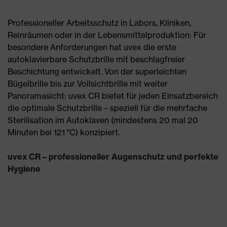
Professioneller Arbeitsschutz in Labors, Kliniken,
Reinräumen oder in der Lebensmittelproduktion: Für
besondere Anforderungen hat uvex die erste
autoklavierbare Schutzbrille mit beschlagfreier
Beschichtung entwickelt. Von der superleichten
Bügelbrille bis zur Vollsichtbrille mit weiter
Panoramasicht: uvex CR bietet für jeden Einsatzbereich
die optimale Schutzbrille – speziell für die mehrfache
Sterilisation im Autoklaven (mindestens 20 mal 20
Minuten bei 121 °C) konzipiert.
uvex CR – professioneller Augenschutz und perfekte
Hygiene