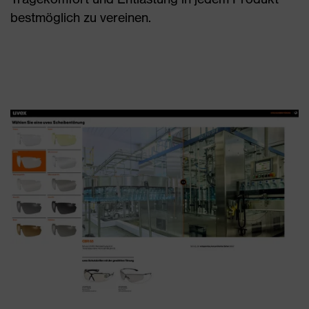
bestmöglich zu vereinen.