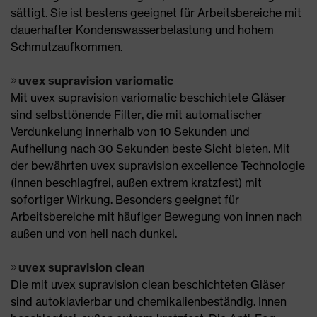
sättigt. Sie ist bestens geeignet für Arbeitsbereiche mit
dauerhafter Kondenswasserbelastung und hohem
Schmutzaufkommen.
uvex supravision variomatic
Mit uvex supravision variomatic beschichtete Gläser
sind selbsttönende Filter, die mit automatischer
Verdunkelung innerhalb von 10 Sekunden und
Aufhellung nach 30 Sekunden beste Sicht bieten. Mit
der bewährten uvex supravision excellence Technologie
(innen beschlagfrei, außen extrem kratzfest) mit
sofortiger Wirkung. Besonders geeignet für
Arbeitsbereiche mit häufiger Bewegung von innen nach
außen und von hell nach dunkel.
uvex supravision clean
Die mit uvex supravision clean beschichteten Gläser
sind autoklavierbar und chemikalienbeständig. Innen