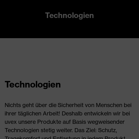
Technologien
Technologien
Nichts geht über die Sicherheit von Menschen bei
ihrer täglichen Arbeit! Deshalb entwickeln wir bei
uvex unsere Produkte auf Basis wegweisender
Technologien stetig weiter. Das Ziel: Schutz,
Tragekomfort und Entlastung in jedem Produkt