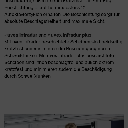
beschlagfrei, außen extrem kratzfest. Die Anti-Fog-
Beschichtung bleibt für mindestens 10
Autoklavierzyklen erhalten. Die Beschichtung sorgt für
absolute Beschlagsfreiheit und maximale Sicht.
uvex infradur
and
uvex infradur plus
Mit uvex infradur beschichtete Scheiben sind beidseitig
kratzfest und minimieren die Beschädigung durch
Schweißfunken. Mit uvex infradur plus beschichtete
Scheiben sind innen beschlagfrei und außen extrem
kratzfest und minimieren zudem die Beschädigung
durch Schweißfunken.