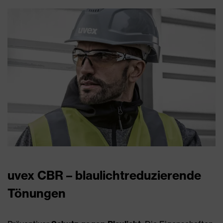
uvex CBR – blaulichtreduzierende
Tönungen