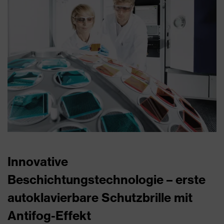
Innovative
Beschichtungstechnologie – erste
autoklavierbare Schutzbrille mit
Antifog-Effekt