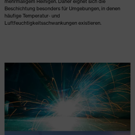
mehrmaligem Reinigen. Daher eignet sich die
Beschichtung besonders für Umgebungen, in denen
häufige Temperatur- und
Luftfeuchtigkeitsschwankungen existieren.