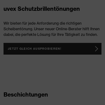
uvex Schutzbrillentönungen
Wir bieten für jede Anforderung die richtigen
Scheibentönung. Unser neuer Online-Berater hilft Ihnen
dabei, die perfekte Lösung für Ihre Tätigkeit zu finden.
JETZT GLEICH AUSPROBIEREN!
Beschichtungen