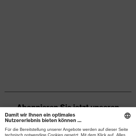
Abonnieren Sie jetzt unseren
Newsletter