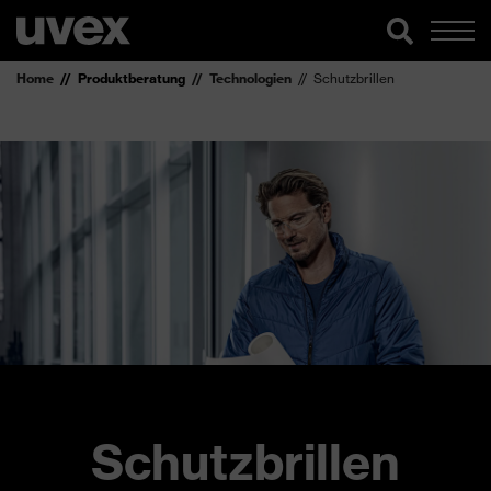
Home
Produktberatung
Technologien
Schutzbrillen
Schutzbrillen