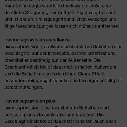
Nanotechnologie veredelte Lacksystem weist eine
deutliche Steigerung der Antihaft-Eigenschaften auf
und ist dadurch reinigungsfreundlicher. Wässrige und
ölige Verschmutzungen lassen sich mühelos entfernen.
uvex supravision excellence
uvex supravision excellence beschichtete Scheiben sind
beschlagfrei auf der Innenseite, extrem kratzfest und
chemikalienbeständig auf der Außenseite. Die
Beschlagfreiheit bleibt dauerhaft erhalten. Außerdem
sind die Scheiben durch den Nano Clean-Effekt
besonders reinigungsfreundlich und weniger anfällig für
Verschmutzungen.
uvex supravision plus
uvex supravision plus beschichtete Scheiben sind
beidseitig lange beschlagfrei und kratzfest. Die
Beschlagfreiheit bleibt dauerhaft erhalten, auch nach