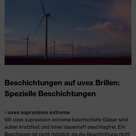
Beschichtungen auf uvex Brillen:
Spezielle Beschichtungen
uvex supravision extreme
Mit uvex supravision extreme beschichtete Gläser sind
außen kratzfest und innen dauerhaft beschlagfrei. Ein
Beschlagen ist nicht möglich, da die Beschichtung nicht