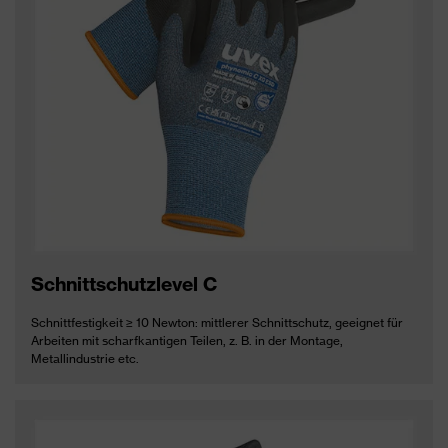
Schnittschutzlevel C
Schnittfestigkeit ≥ 10 Newton: mittlerer Schnittschutz, geeignet für
Arbeiten mit scharfkantigen Teilen, z. B. in der Montage,
Metallindustrie etc.