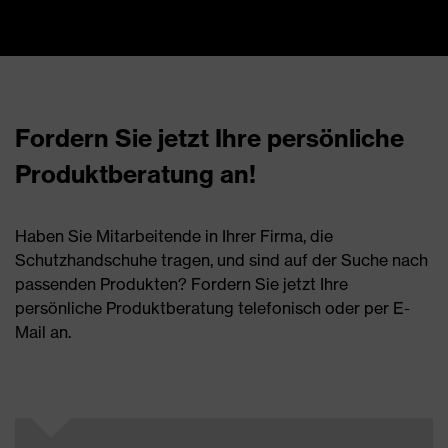
Fordern Sie jetzt Ihre persönliche
Produktberatung an!
Haben Sie Mitarbeitende in Ihrer Firma, die
Schutzhandschuhe tragen, und sind auf der Suche nach
passenden Produkten? Fordern Sie jetzt Ihre
persönliche Produktberatung telefonisch oder per E-
Mail an.