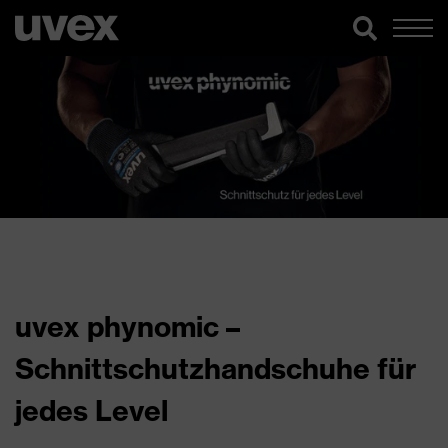
uvex phynomic –
Schnittschutzhandschuhe für
jedes Level