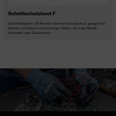
Schnittschutzlevel F
Schnittfestigkeit ≥ 30 Newton: höchster Schnittschutz, geeignet für
Arbeiten mit äußerst scharfkantigen Teilen, z. B. in der Metall-,
Automobil- oder Glasindustrie