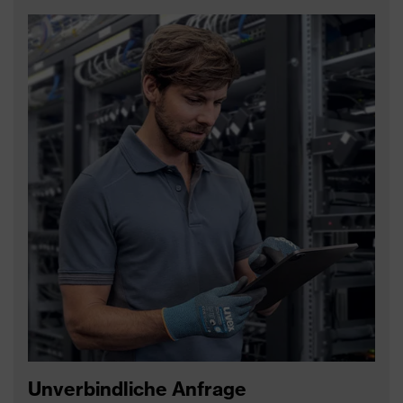
Unverbindliche Anfrage