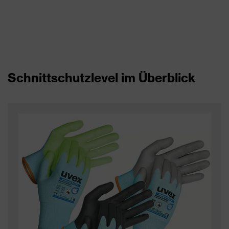
Schnittschutzlevel im Überblick