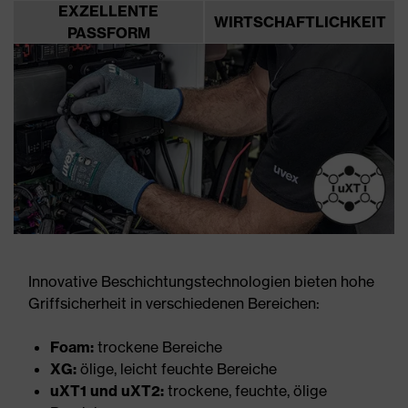
EXZELLENTE
WIRTSCHAFTLICHKEIT
PASSFORM
Innovative Beschichtungstechnologien bieten hohe
Griffsicherheit in verschiedenen Bereichen:
Foam:
trockene Bereiche
XG:
ölige, leicht feuchte Bereiche
uXT1 und uXT2:
trockene, feuchte, ölige