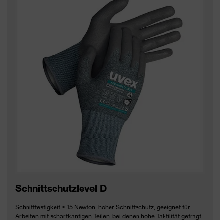
Schnittschutzlevel D
Schnittfestigkeit ≥ 15 Newton, hoher Schnittschutz, geeignet für
Arbeiten mit scharfkantigen Teilen, bei denen hohe Taktilität gefragt