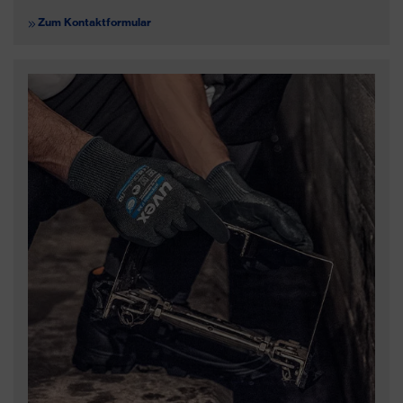
Zum Kontaktformular