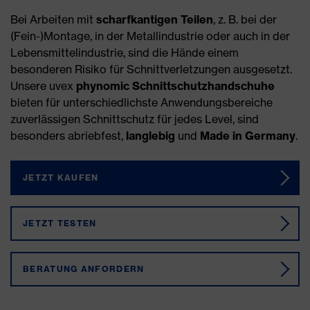
Bei Arbeiten mit
scharfkantigen Teilen
, z. B. bei der
(Fein-)Montage, in der Metallindustrie oder auch in der
Lebensmittelindustrie, sind die Hände einem
besonderen Risiko für Schnittverletzungen ausgesetzt.
Unsere uvex
phynomic Schnittschutzhandschuhe
bieten für unterschiedlichste Anwendungsbereiche
zuverlässigen Schnittschutz für jedes Level, sind
besonders abriebfest,
langlebig
und
Made in Germany
.
JETZT KAUFEN
JETZT TESTEN
BERATUNG ANFORDERN