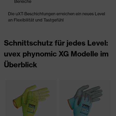
Bereiche
Die uXT-Beschichtungen erreichen ein neues Level
an Flexibilität und Tastgefühl
Schnittschutz für jedes Level:
uvex phynomic XG Modelle im
Überblick