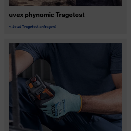
uvex phynomic Tragetest
Jetzt Tragetest anfragen!