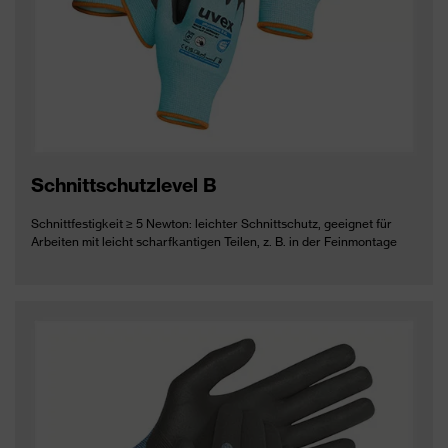
Schnittschutzlevel B
Schnittfestigkeit ≥ 5 Newton: leichter Schnittschutz, geeignet für
Arbeiten mit leicht scharfkantigen Teilen, z. B. in der Feinmontage