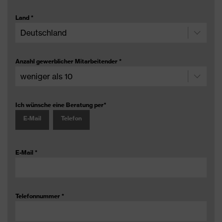
Land
*
Anzahl gewerblicher Mitarbeitender
*
Ich wünsche eine Beratung per
*
E-Mail
Telefon
E-Mail
*
Telefonnummer
*