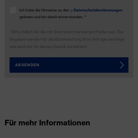
Ich habe die Hinweise zu den
Datenschutzbestimmungen
gelesen und bin damit einverstanden.
*
* Bitte füllen Sie die mit Sternchen markierten Felder aus. Die
Angaben werden für die Beantwortung Ihrer Anfrage benötigt
und auch nur für diesen Zweck verwendet.
ABSENDEN
Für mehr Informationen