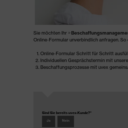
Sie möchten Ihr
Beschaffungsmanagement 
Online-Formular unverbindlich anfragen. So 
Online-Formular Schritt für Schritt ausfül
Individuellen Gesprächstermin mit unser
Beschaffungsprozesse mit uvex gemeins
Sind Sie bereits uvex-Kunde?
*
Ja
Nein