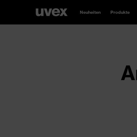
Neuheiten
Produkte
A