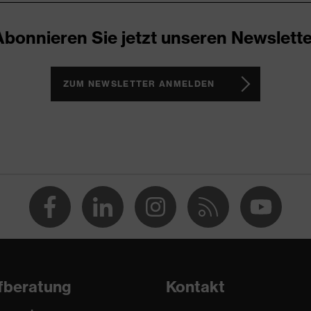
Abonnieren Sie jetzt unseren Newslette
ZUM NEWSLETTER ANMELDEN
fberatung
Kontakt