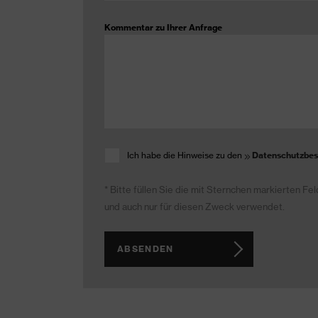
Kommentar zu Ihrer Anfrage
Ich habe die Hinweise zu den
Datenschutzbe
* Bitte füllen Sie die mit Sternchen markierten F
und auch nur für diesen Zweck verwendet.
ABSENDEN