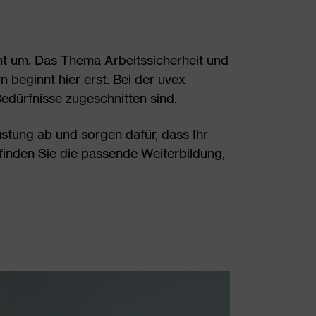
t um. Das Thema Arbeitssicherheit und
 beginnt hier erst. Bei der uvex
Bedürfnisse zugeschnitten sind.
stung ab und sorgen dafür, dass Ihr
 finden Sie die passende Weiterbildung,