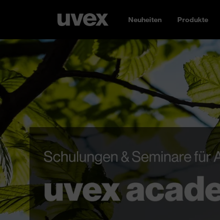
Neuheiten
Produkte