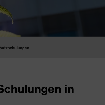
hutzschulungen
Schulungen in