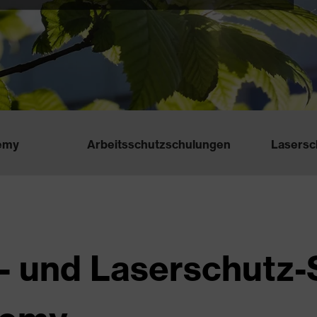
emy
Arbeitsschutzschulungen
Lasersc
- und Laserschutz-