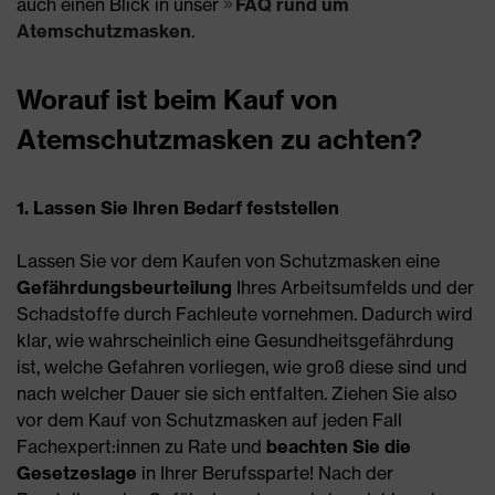
auch einen Blick in unser
FAQ rund um
Atemschutzmasken
.
Worauf ist beim Kauf von
Atemschutzmasken zu achten?
1. Lassen Sie Ihren Bedarf feststellen
Lassen Sie vor dem Kaufen von Schutzmasken eine
Gefährdungsbeurteilung
Ihres Arbeitsumfelds und der
Schadstoffe durch Fachleute vornehmen. Dadurch wird
klar, wie wahrscheinlich eine Gesundheitsgefährdung
ist, welche Gefahren vorliegen, wie groß diese sind und
nach welcher Dauer sie sich entfalten. Ziehen Sie also
vor dem Kauf von Schutzmasken auf jeden Fall
Fachexpert:innen zu Rate und
beachten Sie die
Gesetzeslage
in Ihrer Berufssparte! Nach der