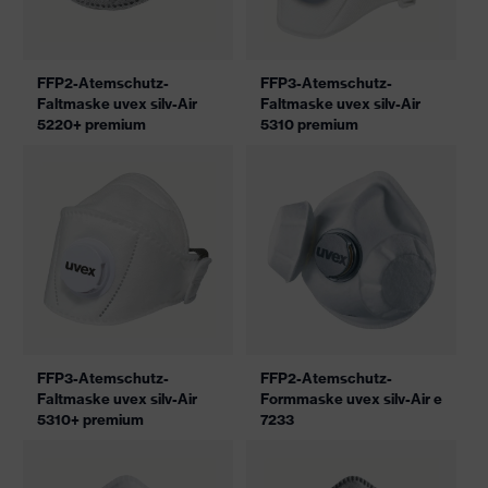
FFP2-Atemschutz-
FFP3-Atemschutz-
Faltmaske uvex silv-Air
Faltmaske uvex silv-Air
5220+ premium
5310 premium
FFP3-Atemschutz-
FFP2-Atemschutz-
Faltmaske uvex silv-Air
Formmaske uvex silv-Air e
5310+ premium
7233