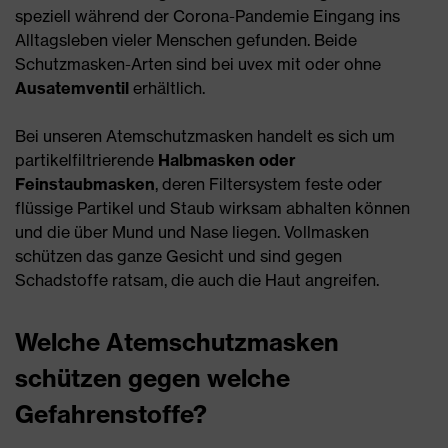
speziell während der Corona-Pandemie Eingang ins
Alltagsleben vieler Menschen gefunden. Beide
Schutzmasken-Arten sind bei uvex mit oder ohne
Ausatemventil
erhältlich.
Bei unseren Atemschutzmasken handelt es sich um
partikelfiltrierende
Halbmasken oder
Feinstaubmasken
, deren Filtersystem feste oder
flüssige Partikel und Staub wirksam abhalten können
und die über Mund und Nase liegen. Vollmasken
schützen das ganze Gesicht und sind gegen
Schadstoffe ratsam, die auch die Haut angreifen.
Welche Atemschutzmasken
schützen gegen welche
Gefahrenstoffe?