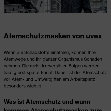
Atemschutzmasken von uvex
Wenn Sie Schadstoffe einatmen, können Ihre
Atemwege und Ihr ganzer Organismus Schaden
nehmen. Die meist irreversiblen Folgen werden
häufig erst spät erkannt. Daher ist der Atemschutz
vor Atem- und Umweltgiften am Arbeitsplatz
besonders wichtig.
Was ist Atemschutz und wann
kommen Atemschutzmasken zum