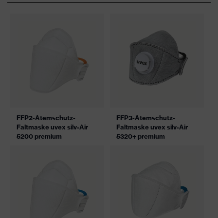
FFP2-Atemschutz-
FFP3-Atemschutz-
Faltmaske uvex silv-Air
Faltmaske uvex silv-Air
5200 premium
5320+ premium