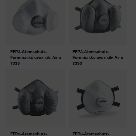
FFP3-Atemschutz-
FFP3-Atemschutz-
Formmaske uvex silv-Air e
Formmaske uvex silv-Air e
7333
7330
FFP2-Atemschutz-
FFP3-Atemschutz-