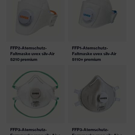
FFP2-Atemschutz-
FFP1-Atemschutz-
Faltmaske uvex silv-Air
Faltmaske uvex silv-Air
5210 premium
5110+ premium
FFP3-Atemschutz-
FFP3-Atemschutz-