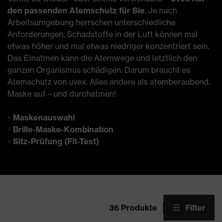
den passenden Atemschutz für Sie
. Je nach
Arbeitsumgebung herrschen unterschiedliche
Anforderungen, Schadstoffe in der Luft können mal
etwas höher und mal etwas niedriger konzentriert sein.
Das Einatmen kann die Atemwege und letztlich den
ganzen Organismus schädigen. Darum braucht es
Atemschutz von uvex. Alles andere als atemberaubend.
Maske auf – und durchatmen!
Maskenauswahl
Brille-Maske-Kombination
Sitz-Prüfung (Fit-Test)
36 Produkte
Filter