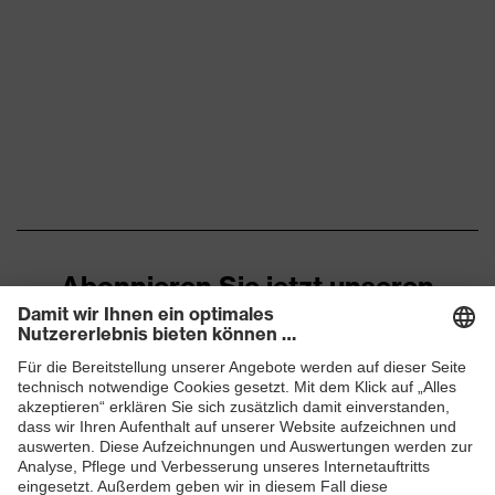
Abonnieren Sie jetzt unseren
Newsletter
ZUM NEWSLETTER ANMELDEN