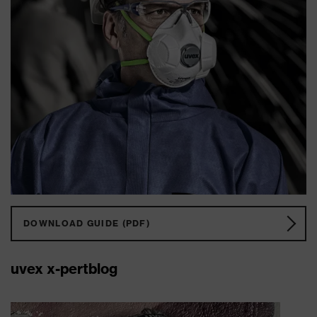
DOWNLOAD GUIDE (PDF)
uvex x-pertblog