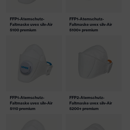
FFP1-Atemschutz-
FFP1-Atemschutz-
Faltmaske uvex silv-Air
Faltmaske uvex silv-Air
5100 premium
5100+ premium
FFP1-Atemschutz-
FFP2-Atemschutz-
Faltmaske uvex silv-Air
Faltmaske uvex silv-Air
5110 premium
5200+ premium