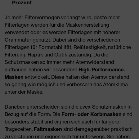
Prozent
.
Je mehr Filtervermögen verlangt wird, desto mehr
Filterlagen werden für die Maskenherstellung
verwendet oder es werden Filterlagen mit höherer
Grammatur genutzt. Dabei sind die verschiedenen
Filterlagen für Formstabilität, Reißfestigkeit, natürliche
Filterung, Haptik und Optik zuständig. Da die
Schutzmasken so immer mehr Atemwiderstand
aufbauen, haben wir besondere
High-Performance-
Masken
entwickelt. Diese halten den Atemwiderstand
so gering wie möglich und verbessern das Atemklima
unter der Maske.
Daneben unterscheiden sich die uvex-Schutzmasken in
Bezug auf die Form: Die
Form- oder Korbmasken
sind
besonders stabil und eignen sich auch für längere
Tragezeiten.
Faltmasken
sind demgegenüber praktisch
zu verstauen und eignen sich für unterwegs. Sie haben