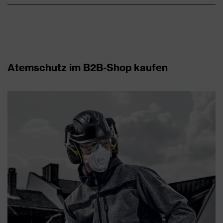
Atemschutz im B2B-Shop kaufen