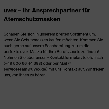
uvex – Ihr Ansprechpartner für
Atemschutzmasken
Schauen Sie sich in unserem breiten Sortiment um,
wenn Sie Schutzmasken kaufen möchten. Kommen Sie
auch gerne auf unsere Fachberatung zu, um die
perfekte uvex-Maske für Ihre Berufssparte zu finden!
Nehmen Sie über unser
Kontaktformular
, telefonisch
(+49 800 66 44 893) oder per Mail (
serviceteam@uvex.de
) mit uns Kontakt auf. Wir freuen
uns, von Ihnen zu hören.