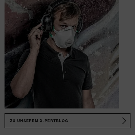
ZU UNSEREM X-PERTBLOG