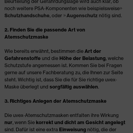
Beurteilung der Gefährdungslage wird auch klar, ob
noch weitere PSA-Komponenten wie beispielsweise
Schutzhandschuhe
, oder
Augenschutz
nötig sind.
2. Finden Sie die passende Art von
Atemschutzmaske
Wie bereits erwähnt, bestimmen die
Art der
Gefahrenstoffe
und die
Höhe der Belastung
, welche
Schutzstufe angemessen ist. Kommen Sie bei Fragen
gerne auf unsere Fachberatung zu, die Ihnen zur Seite
steht. Wichtig ist, dass Sie die für Sie richtige uvex-
Maske überlegt und
sorgfältig auswählen
.
3. Richtiges Anlegen der Atemschutzmaske
Die uvex-Atemschutzmasken entfalten ihre Wirkung
nur
, wenn Sie
korrekt und dicht am Gesicht angelegt
sind. Dafür ist eine extra
Einweisung
nötig, die der