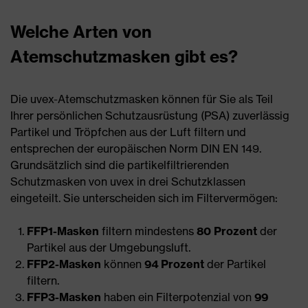
Welche Arten von
Atemschutzmasken gibt es?
Die uvex-Atemschutzmasken können für Sie als Teil
Ihrer persönlichen Schutzausrüstung (PSA) zuverlässig
Partikel und Tröpfchen aus der Luft filtern und
entsprechen der europäischen Norm DIN EN 149.
Grundsätzlich sind die partikelfiltrierenden
Schutzmasken von uvex in drei Schutzklassen
eingeteilt. Sie unterscheiden sich im Filtervermögen:
FFP1-Masken
filtern mindestens
80 Prozent
der
Partikel aus der Umgebungsluft.
FFP2-Masken
können
94 Prozent
der Partikel
filtern.
FFP3-Masken
haben ein Filterpotenzial von
99