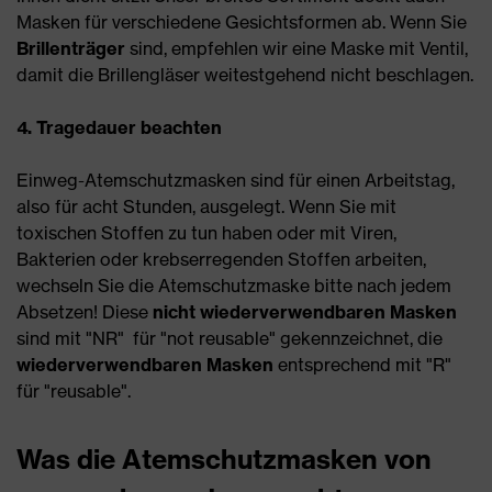
Masken für verschiedene Gesichtsformen ab. Wenn Sie
Brillenträger
sind, empfehlen wir eine Maske mit Ventil,
damit die Brillengläser weitestgehend nicht beschlagen.
4. Tragedauer beachten
Einweg-Atemschutzmasken sind für einen Arbeitstag,
also für acht Stunden, ausgelegt. Wenn Sie mit
toxischen Stoffen zu tun haben oder mit Viren,
Bakterien oder krebserregenden Stoffen arbeiten,
wechseln Sie die Atemschutzmaske bitte nach jedem
Absetzen! Diese
nicht wiederverwendbaren Masken
sind mit "NR" für "not reusable" gekennzeichnet, die
wiederverwendbaren Masken
entsprechend mit "R"
für "reusable".
Was die Atemschutzmasken von