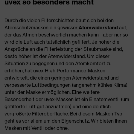
uvex so besonders macht
Durch die vielen Filterschichten baut sich bei den
Atemschutzmasken ein gewisser
Atemwiderstand
auf,
der das Atmen beschwerlich machen kann - aber nur so
wird die Luft auch tatsächlich gefiltert. Je höher die
Ansprüche an die Filterleistung der Staubmaske sind,
desto höher ist der Atemwiderstand. Um dieser
Situation zu begegnen und den Atemkomfort zu
erhöhen, hat uvex High-Performance-Masken
entwickelt, die einen geringen Atemwiderstand und
verbesserte Luftbedingungen (angenehm kühles Klima)
unter der Maske ermöglichen. Eine weitere
Besonderheit der uvex-Masken ist ein Einatemventil (um
gefilterte Luft gut anzuatmen) und eine deutlich
vergrößerte Filteroberfläche. Bei diesem Masken-Typ
geht es vor allem um den Eigenschutz. Wir bieten Ihnen
Masken mit Ventil oder ohne.