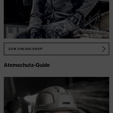
ZUM ONLINE-SHOP
Atemschutz-Guide