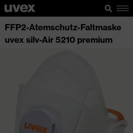
FFP2-Atemschutz-Faltmaske
uvex silv-Air 5210 premium