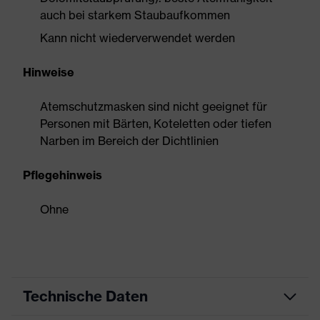
auch bei starkem Staubaufkommen
Kann nicht wiederverwendet werden
Hinweise
Atemschutzmasken sind nicht geeignet für
Personen mit Bärten, Koteletten oder tiefen
Narben im Bereich der Dichtlinien
Pflegehinweis
Ohne
Technische Daten