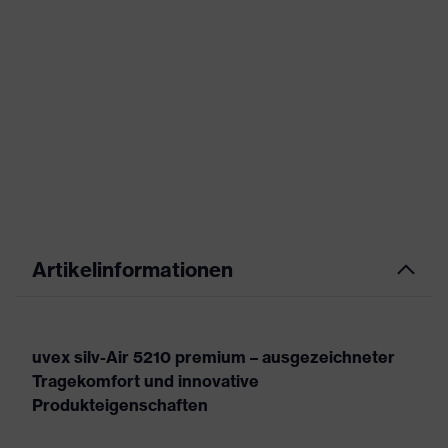
Artikelinformationen
uvex silv-Air 5210 premium – ausgezeichneter
Tragekomfort und innovative
Produkteigenschaften