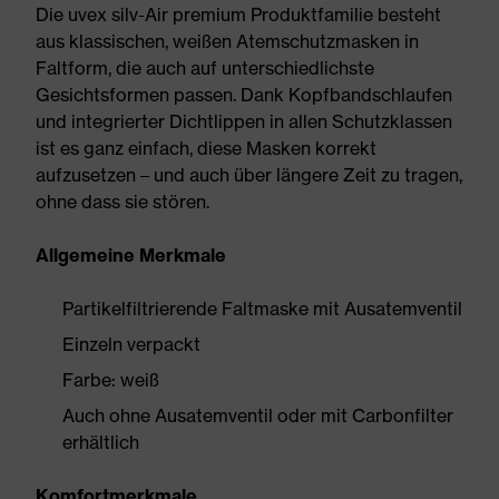
Die uvex silv-Air premium Produktfamilie besteht
aus klassischen, weißen Atemschutzmasken in
Faltform, die auch auf unterschiedlichste
Gesichtsformen passen. Dank Kopfbandschlaufen
und integrierter Dichtlippen in allen Schutzklassen
ist es ganz einfach, diese Masken korrekt
aufzusetzen – und auch über längere Zeit zu tragen,
ohne dass sie stören.
Allgemeine Merkmale
Partikelfiltrierende Faltmaske mit Ausatemventil
Einzeln verpackt
Farbe: weiß
Auch ohne Ausatemventil oder mit Carbonfilter
erhältlich
Komfortmerkmale