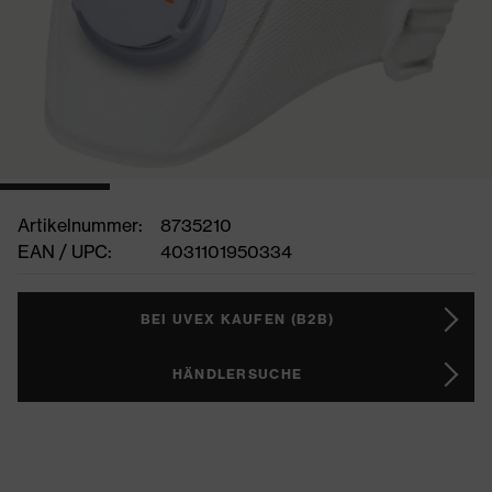
Artikelnummer:
8735210
EAN / UPC:
4031101950334
BEI UVEX KAUFEN (B2B)
HÄNDLERSUCHE