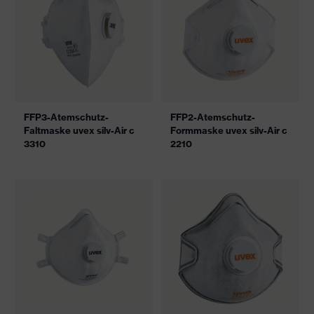
FFP3-Atemschutz-
FFP2-Atemschutz-
Faltmaske uvex silv-Air c
Formmaske uvex silv-Air c
3310
2210