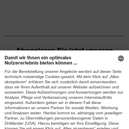
Abonnieren Sie jetzt unseren
Newsletter
ZUM NEWSLETTER ANMELDEN