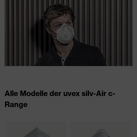
Alle Modelle der uvex silv-Air c-
Range