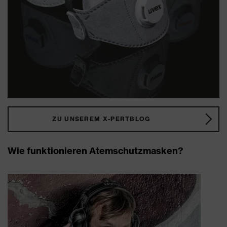
ZU UNSEREM X-PERTBLOG
Wie funktionieren Atemschutzmasken?