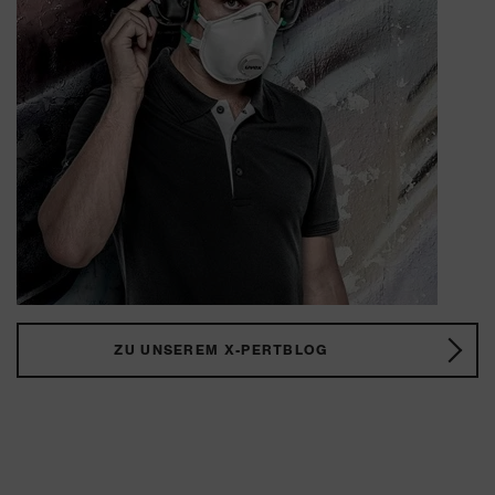
ZU UNSEREM X-PERTBLOG