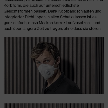
Korbform, die auch auf unterschiedlichste
Gesichtsformen passen. Dank Kopfbandschlaufen und
integrierter Dichtlippen in allen Schutzklassen ist es
ganz einfach, diese Masken korrekt aufzusetzen – und
auch über längere Zeit zu tragen, ohne dass sie stören.