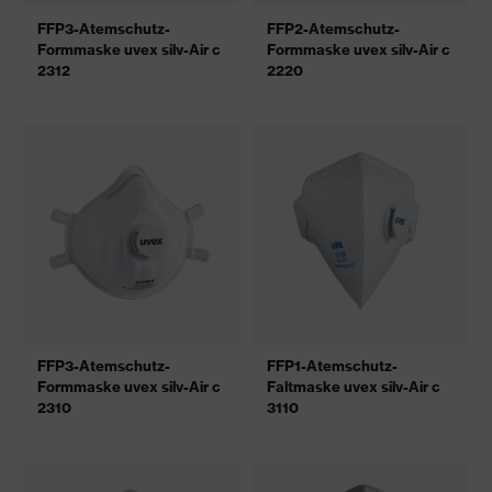
FFP3-Atemschutz-
FFP2-Atemschutz-
Formmaske uvex silv-Air c
Formmaske uvex silv-Air c
2312
2220
FFP3-Atemschutz-
FFP1-Atemschutz-
Formmaske uvex silv-Air c
Faltmaske uvex silv-Air c
2310
3110