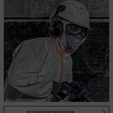
ZU UNSEREN PRODUKTEN