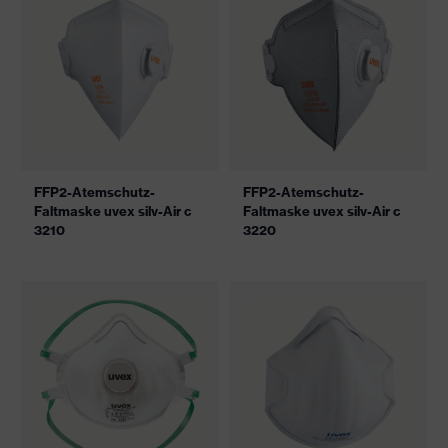
FFP2-Atemschutz-
FFP2-Atemschutz-
Faltmaske uvex silv-Air c
Faltmaske uvex silv-Air c
3210
3220