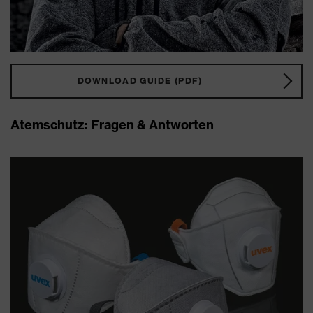
DOWNLOAD GUIDE (PDF)
Atemschutz: Fragen & Antworten