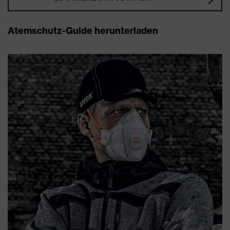
Atemschutz-Guide herunterladen