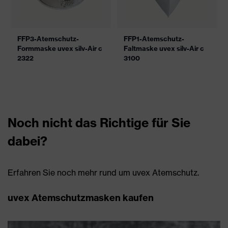
FFP3-Atemschutz-
FFP1-Atemschutz-
Formmaske uvex silv-Air c
Faltmaske uvex silv-Air c
2322
3100
Noch nicht das Richtige für Sie
dabei?
Erfahren Sie noch mehr rund um uvex Atemschutz.
uvex Atemschutzmasken kaufen