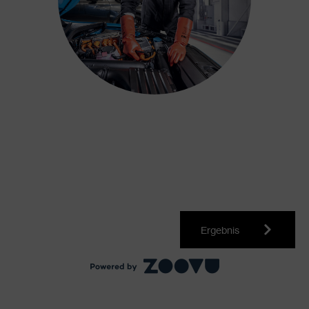
Ergebnis