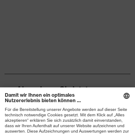
Abonnieren Sie jetzt unseren
Newsletter
ZUM NEWSLETTER ANMELDEN