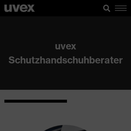
uvex
Schutzhandschuhberater