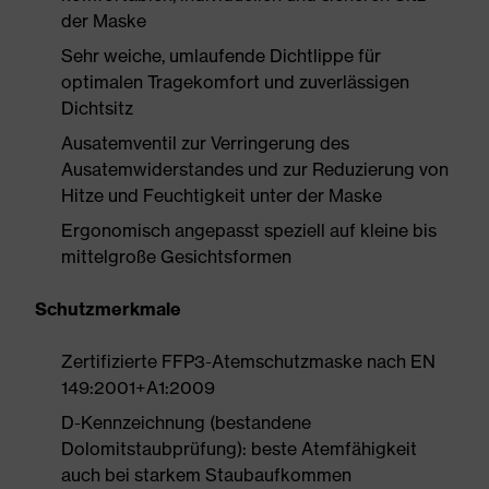
der Maske
Sehr weiche, umlaufende Dichtlippe für
optimalen Tragekomfort und zuverlässigen
Dichtsitz
Ausatemventil zur Verringerung des
Ausatemwiderstandes und zur Reduzierung von
Hitze und Feuchtigkeit unter der Maske
Ergonomisch angepasst speziell auf kleine bis
mittelgroße Gesichtsformen
Schutzmerkmale
Zertifizierte FFP3-Atemschutzmaske nach EN
149:2001+A1:2009
D-Kennzeichnung (bestandene
Dolomitstaubprüfung): beste Atemfähigkeit
auch bei starkem Staubaufkommen