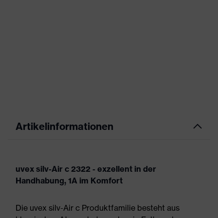
Artikelinformationen
uvex silv-Air c 2322 - exzellent in der
Handhabung, 1A im Komfort
Die uvex silv-Air c Produktfamilie besteht aus