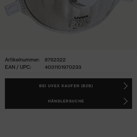
Artikelnummer:
8762322
EAN / UPC:
4031101970233
BEI UVEX KAUFEN (B2B)
HÄNDLERSUCHE