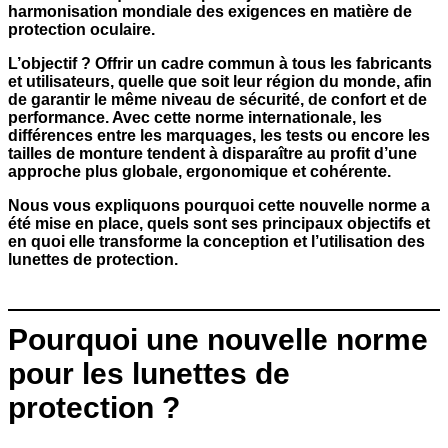
harmonisation mondiale des exigences en matière de
protection oculaire.
L’objectif ? Offrir un cadre commun à tous les fabricants
et utilisateurs, quelle que soit leur région du monde, afin
de garantir le même niveau de sécurité, de confort et de
performance. Avec cette norme internationale, les
différences entre les marquages, les tests ou encore les
tailles de monture tendent à disparaître au profit d’une
approche plus globale, ergonomique et cohérente.
Nous vous expliquons pourquoi cette nouvelle norme a
été mise en place, quels sont ses principaux objectifs et
en quoi elle transforme la conception et l’utilisation des
lunettes de protection.
Pourquoi une nouvelle norme
pour les lunettes de
protection ?