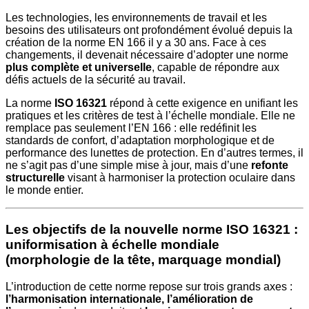
Les technologies, les environnements de travail et les
besoins des utilisateurs ont profondément évolué depuis la
création de la norme EN 166 il y a 30 ans. Face à ces
changements, il devenait nécessaire d’adopter une norme
plus complète et universelle
, capable de répondre aux
défis actuels de la sécurité au travail.
La norme
ISO 16321
répond à cette exigence en unifiant les
pratiques et les critères de test à l’échelle mondiale. Elle ne
remplace pas seulement l’EN 166 : elle redéfinit les
standards de confort, d’adaptation morphologique et de
performance des lunettes de protection. En d’autres termes, il
ne s’agit pas d’une simple mise à jour, mais d’une
refonte
structurelle
visant à harmoniser la protection oculaire dans
le monde entier.
Les objectifs de la nouvelle norme ISO 16321 :
uniformisation à échelle mondiale
(morphologie de la tête, marquage mondial)
L’introduction de cette norme repose sur trois grands axes :
l’harmonisation internationale, l’amélioration de