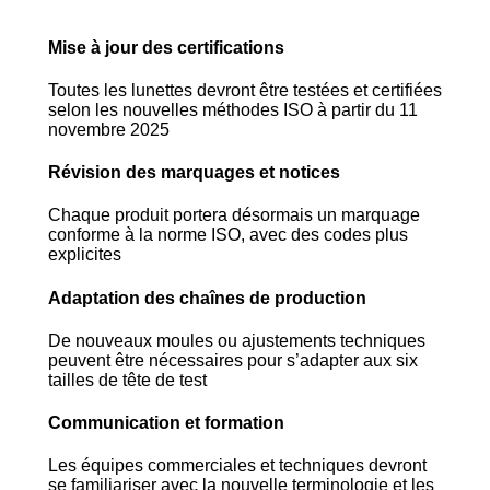
Mise à jour des certifications
Toutes les lunettes devront être testées et certifiées
selon les nouvelles méthodes ISO à partir du 11
novembre 2025
Révision des marquages et notices
Chaque produit portera désormais un marquage
conforme à la norme ISO, avec des codes plus
explicites
Adaptation des chaînes de production
De nouveaux moules ou ajustements techniques
peuvent être nécessaires pour s’adapter aux six
tailles de tête de test
Communication et formation
Les équipes commerciales et techniques devront
se familiariser avec la nouvelle terminologie et les