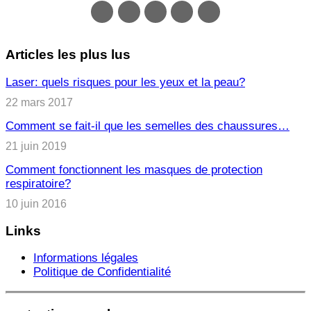
Articles les plus lus
Laser: quels risques pour les yeux et la peau?
22 mars 2017
Comment se fait-il que les semelles des chaussures…
21 juin 2019
Comment fonctionnent les masques de protection
respiratoire?
10 juin 2016
Links
Informations légales
Politique de Confidentialité