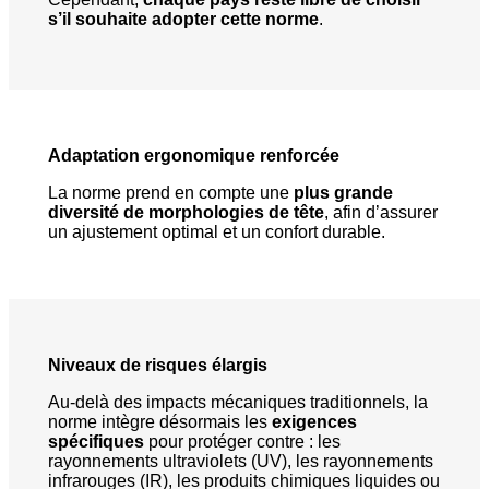
s’il souhaite adopter cette norme
.
Adaptation ergonomique renforcée
La norme prend en compte une
plus grande
diversité de morphologies de tête
, afin d’assurer
un ajustement optimal et un confort durable.
Niveaux de risques élargis
Au-delà des impacts mécaniques traditionnels, la
norme intègre désormais les
exigences
spécifiques
pour protéger contre : les
rayonnements ultraviolets (UV), les rayonnements
infrarouges (IR), les produits chimiques liquides ou