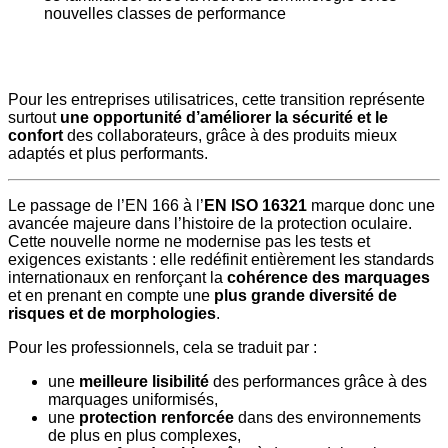
nouvelles classes de performance
Pour les entreprises utilisatrices, cette transition représente
surtout
une opportunité d’améliorer la sécurité et le
confort
des collaborateurs, grâce à des produits mieux
adaptés et plus performants.
Le passage de l’EN 166 à l’
EN ISO 16321
marque donc une
avancée majeure dans l’histoire de la protection oculaire.
Cette nouvelle norme ne modernise pas les tests et
exigences existants : elle redéfinit entièrement les standards
internationaux en renforçant la
cohérence des marquages
et en prenant en compte une
plus grande diversité de
risques et de morphologies
.
Pour les professionnels, cela se traduit par :
une
meilleure lisibilité
des performances grâce à des
marquages uniformisés,
une
protection renforcée
dans des environnements
de plus en plus complexes,