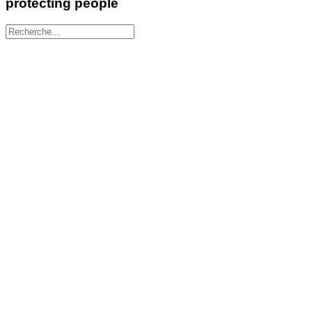
protecting people