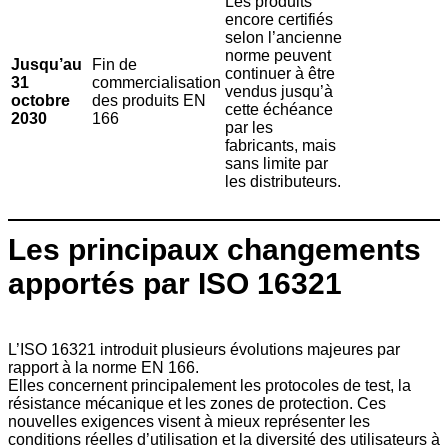
Les produits
encore certifiés
selon l’ancienne
norme peuvent
Jusqu’au
Fin de
continuer à être
31
commercialisation
vendus jusqu’à
octobre
des produits EN
cette échéance
2030
166
par les
fabricants, mais
sans limite par
les distributeurs.
Les principaux changements
apportés par ISO 16321
L’ISO 16321 introduit plusieurs évolutions majeures par
rapport à la norme EN 166.
Elles concernent principalement les protocoles de test, la
résistance mécanique et les zones de protection. Ces
nouvelles exigences visent à mieux représenter les
conditions réelles d’utilisation et la diversité des utilisateurs à