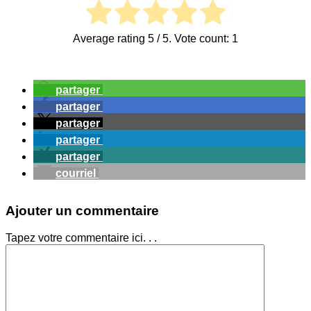
Average rating
5
/ 5. Vote count:
1
partager
partager
partager
partager
partager
courriel
Ajouter un commentaire
Tapez votre commentaire ici. . .