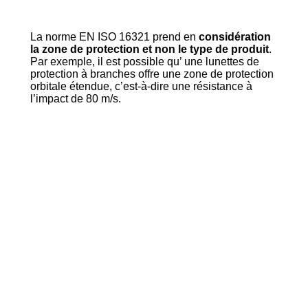
La norme EN ISO 16321 prend en
considération
la zone de protection et non le type de produit
.
Par exemple, il est possible qu’ une lunettes de
protection à branches offre une zone de protection
orbitale étendue, c’est-à-dire une résistance à
l’impact de 80 m/s.