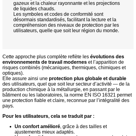
gazeux et la chaleur rayonnante et les projections
de liquides chauds.
Les symboles et codes de conformité sont
désormais standardisés, facilitant la lecture et la
compréhension des niveaux de protection par les
utilisateurs, quelle que soit leur région du monde.
Cette approche plus complète reflète les
évolutions des
environnements de travail modernes
et l’apparition de
risques combinés (mécaniques, thermiques, chimiques et
optiques).
Elle assure ainsi une
protection plus globale et durable
des utilisateurs, quel que soit leur secteur d’activité — de la
production chimique à la métallurgie, en passant par le
bâtiment ou les laboratoires, la norme EN ISO 16321 permet
une protection fiable et claire, reconnue par l’intégralité des
pays.
Pour les utilisateurs, cela se traduit par :
Un confort amélioré
, grâce à des tailles et
ajustements mieux adaptés.