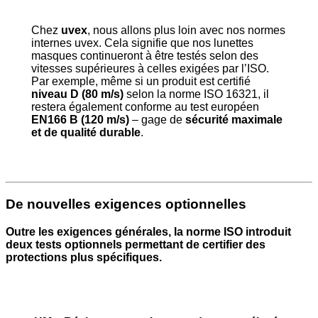
Chez
uvex
, nous allons plus loin avec nos normes
internes uvex. Cela signifie que nos lunettes
masques continueront à être testés selon des
vitesses supérieures à celles exigées par l’ISO.
Par exemple, même si un produit est certifié
niveau D (80 m/s)
selon la norme ISO 16321, il
restera également conforme au test européen
EN166 B (120 m/s)
– gage de
sécurité maximale
et de qualité durable
.
De nouvelles exigences optionnelles
Outre les exigences générales, la norme ISO introduit
deux tests optionnels permettant de certifier des
protections plus spécifiques.