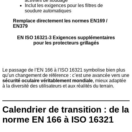
activités de soudage
Inclut les exigences pour les filtres de
soudure automatiques
Remplace directement les normes EN169 /
EN379
EN ISO 16321-3 Exigences supplémentaires
pour les protecteurs grillagés
Le passage de l’EN 166 à l’ISO 16321 symbolise bien plus
qu’un changement de référence : c’est une avancée vers une
sécurité oculaire véritablement mondiale
, mieux adaptée
à la diversité des utilisateurs et aux réalités du terrain.
Calendrier de transition : de la
norme EN 166 à ISO 16321