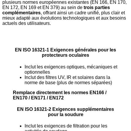
plusieurs normes européennes existantes (EN 166, EN 170,
EN 172, EN 169 et EN 379) au sein de
trois parties
complémentaires
, offrant ainsi un cadre unifié, plus clair et
mieux adapté aux évolutions technologiques et aux besoins
actuels des utilisateurs.
EN ISO 16321-1 Exigences générales pour les
protecteurs oculaires
Inclut les exigences optiques, mécaniques et
optionnelles
Inclut des filtres UV, IR et solaires dans la
norme de base (plus de normes séparées)
Remplace directement les normes EN166 /
EN170 / EN171 / EN172
EN ISO 16321-2 Exigences supplémentaires
pour la soudure
Inclut les exigences de filtration pour les