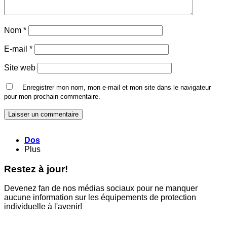
Nom
*
E-mail
*
Site web
Enregistrer mon nom, mon e-mail et mon site dans le navigateur
pour mon prochain commentaire.
Dos
Plus
Restez à jour!
Devenez fan de nos médias sociaux pour ne manquer
aucune information sur les équipements de protection
individuelle à l'avenir!