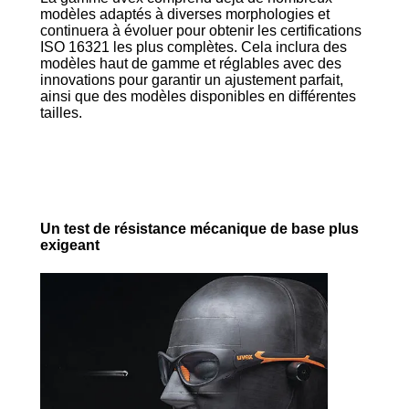
modèles adaptés à diverses morphologies et
continuera à évoluer pour obtenir les certifications
ISO 16321 les plus complètes. Cela inclura des
modèles haut de gamme et réglables avec des
innovations pour garantir un ajustement parfait,
ainsi que des modèles disponibles en différentes
tailles.
Un test de résistance mécanique de base plus
exigeant