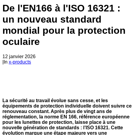
De l'EN166 à l'ISO 16321 :
un nouveau standard
mondial pour la protection
oculaire
12 janvier 2026
|
In
x-products
La sécurité au travail évolue sans cesse, et les
équipements de protection individuelle doivent suivre ce
renouveau constant. Après plus de vingt ans de
réglementation, la norme EN 166, référence européenne
pour les lunettes de protection, laisse place à une
nouvelle génération de standards : l’ISO 16321. Cette
évolution marque une étape majeure vers une