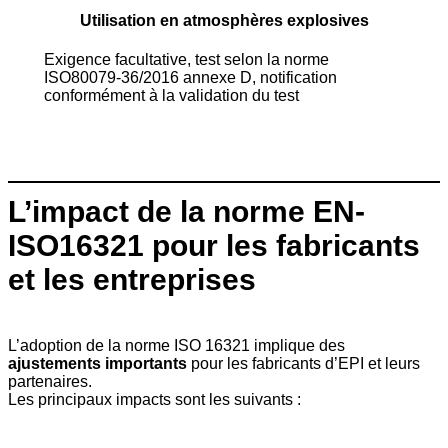
Utilisation en atmosphères explosives
Exigence facultative, test selon la norme
ISO80079-36/2016 annexe D, notification
conformément à la validation du test
L’impact de la norme EN-
ISO16321 pour les fabricants
et les entreprises
L’adoption de la norme ISO 16321 implique des
ajustements importants
pour les fabricants d’EPI et leurs
partenaires.
Les principaux impacts sont les suivants :