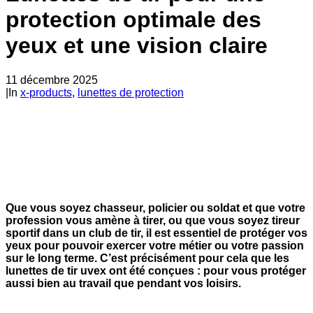
protection optimale des
yeux et une vision claire
11 décembre 2025
|
In
x-products
,
lunettes de protection
Que vous soyez chasseur, policier ou soldat et que votre
profession vous amène à tirer, ou que vous soyez tireur
sportif dans un club de tir, il est essentiel de protéger vos
yeux pour pouvoir exercer votre métier ou votre passion
sur le long terme. C’est précisément pour cela que les
lunettes de tir uvex ont été conçues : pour vous protéger
aussi bien au travail que pendant vos loisirs.