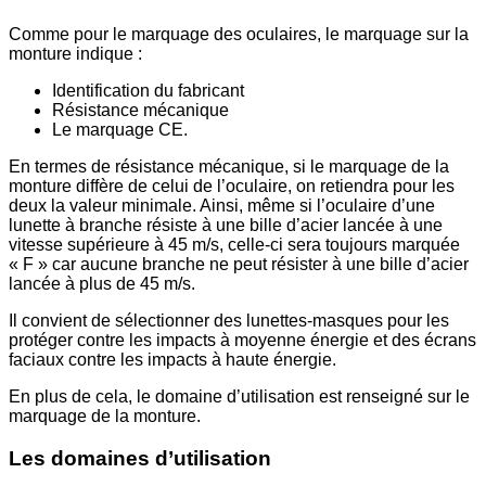
Comme pour le marquage des oculaires, le marquage sur la
monture indique :
Identification du fabricant
Résistance mécanique
Le marquage CE.
En termes de résistance mécanique, si le marquage de la
monture diffère de celui de l’oculaire, on retiendra pour les
deux la valeur minimale. Ainsi, même si l’oculaire d’une
lunette à branche résiste à une bille d’acier lancée à une
vitesse supérieure à 45 m/s, celle-ci sera toujours marquée
« F » car aucune branche ne peut résister à une bille d’acier
lancée à plus de 45 m/s.
Il convient de sélectionner des lunettes-masques pour les
protéger contre les impacts à moyenne énergie et des écrans
faciaux contre les impacts à haute énergie.
En plus de cela, le domaine d’utilisation est renseigné sur le
marquage de la monture.
Les domaines d’utilisation