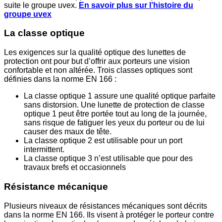
suite le groupe uvex.
En savoir plus sur l’histoire du
groupe uvex
La classe optique
Les exigences sur la qualité optique des lunettes de
protection ont pour but d’offrir aux porteurs une vision
confortable et non altérée. Trois classes optiques sont
définies dans la norme EN 166 :
La classe optique 1 assure une qualité optique parfaite
sans distorsion. Une lunette de protection de classe
optique 1 peut être portée tout au long de la journée,
sans risque de fatiguer les yeux du porteur ou de lui
causer des maux de tête.
La classe optique 2 est utilisable pour un port
intermittent.
La classe optique 3 n’est utilisable que pour des
travaux brefs et occasionnels
Résistance mécanique
Plusieurs niveaux de résistances mécaniques sont décrits
dans la norme EN 166. Ils visent à protéger le porteur contre