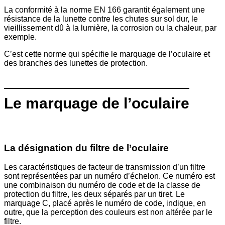
La conformité à la norme EN 166 garantit également une
résistance de la lunette contre les chutes sur sol dur, le
vieillissement dû à la lumière, la corrosion ou la chaleur, par
exemple.
C’est cette norme qui spécifie le marquage de l’oculaire et
des branches des lunettes de protection.
Le marquage de l’oculaire
La désignation du filtre de l’oculaire
Les caractéristiques de facteur de transmission d’un filtre
sont représentées par un numéro d’échelon. Ce numéro est
une combinaison du numéro de code et de la classe de
protection du filtre, les deux séparés par un tiret. Le
marquage C, placé après le numéro de code, indique, en
outre, que la perception des couleurs est non altérée par le
filtre.