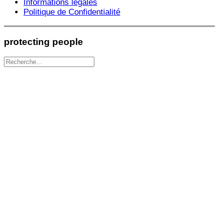
Informations légales
Politique de Confidentialité
protecting people