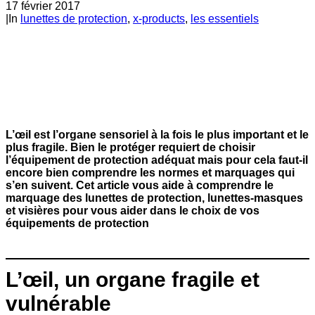
17 février 2017
|
In
lunettes de protection
,
x-products
,
les essentiels
L’œil est l’organe sensoriel à la fois le plus important et le
plus fragile. Bien le protéger requiert de choisir
l’équipement de protection adéquat mais pour cela faut-il
encore bien comprendre les normes et marquages qui
s’en suivent. Cet article vous aide à comprendre le
marquage des lunettes de protection, lunettes-masques
et visières pour vous aider dans le choix de vos
équipements de protection
L’œil, un organe fragile et
vulnérable