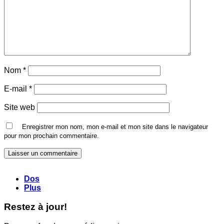
Nom
*
E-mail
*
Site web
Enregistrer mon nom, mon e-mail et mon site dans le navigateur
pour mon prochain commentaire.
Dos
Plus
Restez à jour!