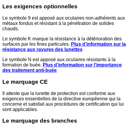
Les exigences optionnelles
Le symbole 9 est apposé aux oculaires non-adhérents aux
métaux fondus et résistant à la pénétration de solides
chauds.
Le symbole K marque la résistance à la détérioration des
surfaces par les fines particules.
Plus d’information sur la
résistance aux rayures des lunettes
Le symbole N est apposé aux oculaires résistants à la
formation de buée.
Plus d’information sur l’importance
des traitement anti-buée
Le marquage CE
Il atteste que la lunette de protection est conforme aux
exigences essentielles de la directive européenne qui la
concerne et satisfait aux procédures de certification qui lui
sont applicables.
Le marquage des branches