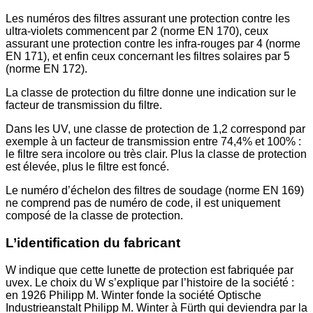
Les numéros des filtres assurant une protection contre les
ultra-violets commencent par 2 (norme EN 170), ceux
assurant une protection contre les infra-rouges par 4 (norme
EN 171), et enfin ceux concernant les filtres solaires par 5
(norme EN 172).
La classe de protection du filtre donne une indication sur le
facteur de transmission du filtre.
Dans les UV, une classe de protection de 1,2 correspond par
exemple à un facteur de transmission entre 74,4% et 100% :
le filtre sera incolore ou très clair. Plus la classe de protection
est élevée, plus le filtre est foncé.
Le numéro d’échelon des filtres de soudage (norme EN 169)
ne comprend pas de numéro de code, il est uniquement
composé de la classe de protection.
L’identification du fabricant
W indique que cette lunette de protection est fabriquée par
uvex. Le choix du W s’explique par l’histoire de la société :
en 1926 Philipp M. Winter fonde la société Optische
Industrieanstalt Philipp M. Winter à Fürth qui deviendra par la