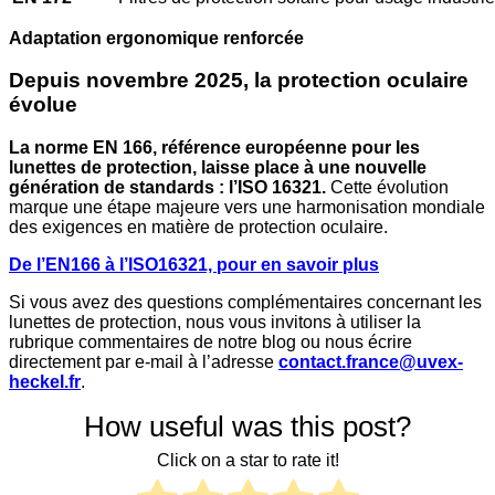
Adaptation ergonomique renforcée
Depuis novembre 2025, la protection oculaire
évolue
La norme EN 166, référence européenne pour les
lunettes de protection, laisse place à une nouvelle
génération de standards : l’ISO 16321.
Cette évolution
marque une étape majeure vers une harmonisation mondiale
des exigences en matière de protection oculaire.
De l’EN166 à l’ISO16321, pour en savoir plus
Si vous avez des questions complémentaires concernant les
lunettes de protection, nous vous invitons à utiliser la
rubrique commentaires de notre blog ou nous écrire
directement par e-mail à l’adresse
contact.france@uvex-
heckel.fr
.
How useful was this post?
Click on a star to rate it!