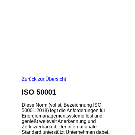
Zurück zur Übersicht
ISO 50001
Diese Norm (vollst. Bezeichnung ISO
50001:2018) legt die Anforderungen für
Energiemanagementsysteme fest und
genießt weltweit Anerkennung und
Zertifizierbarkeit. Der internationale
Standard unterstützt Unternehmen dabei,