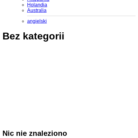
Holandia
Australia
angielski
Bez kategorii
Nic nie znaleziono