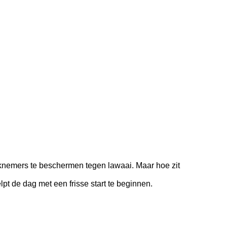
rknemers te beschermen tegen lawaai. Maar hoe zit
t de dag met een frisse start te beginnen.