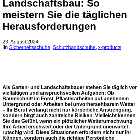
Landschaftsbau: So
meistern Sie die täglichen
Herausforderungen
23. August 2024
|
In
Sicherheitsschuhe
,
Schutzhandschuhe
,
x-products
Als Garten- und Landschaftsbauer stehen Sie täglich vor
vielfältigen und anspruchsvollen Aufgaben: Ob
Baumschnitt im Forst, Pflasterarbeiten auf unebenem
Untergrund oder Arbeiten bei unvorhersehbarem Wetter
– Ihr Beruf verlangt nicht nur körperliche Anstrengung,
sondern birgt auch zahlreiche Risiken. Vielleicht kennen
Sie das Gefühl, wenn ein plötzlicher Wetterumschwung
Ihre Arbeit erschwert oder der Untergrund unerwartet
rutschig wird. Diese Situationen erfordern nicht nur Ihr
Können, sondern auch die richtige Persönliche