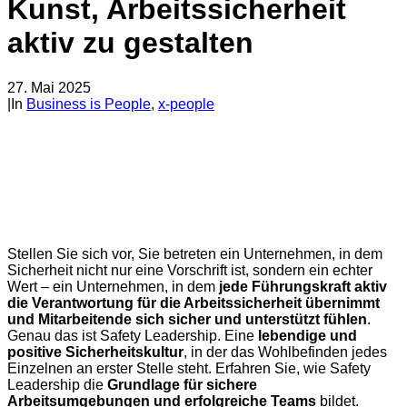
Kunst, Arbeitssicherheit
aktiv zu gestalten
27. Mai 2025
|
In
Business is People
,
x-people
Stellen Sie sich vor, Sie betreten ein Unternehmen, in dem
Sicherheit nicht nur eine Vorschrift ist, sondern ein echter
Wert – ein Unternehmen, in dem
jede Führungskraft aktiv
die Verantwortung für die Arbeitssicherheit übernimmt
und Mitarbeitende sich sicher und unterstützt fühlen
.
Genau das ist Safety Leadership. Eine
lebendige und
positive Sicherheitskultur
, in der das Wohlbefinden jedes
Einzelnen an erster Stelle steht. Erfahren Sie, wie Safety
Leadership die
Grundlage für sichere
Arbeitsumgebungen und erfolgreiche Teams
bildet.