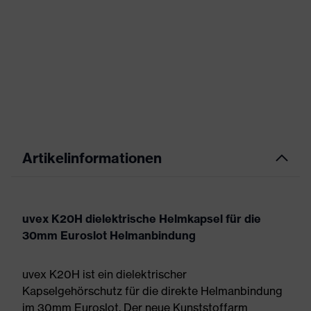
Artikelinformationen
uvex K20H dielektrische Helmkapsel für die
30mm Euroslot Helmanbindung
uvex K20H ist ein dielektrischer
Kapselgehörschutz für die direkte Helmanbindung
im 30mm Euroslot. Der neue Kunststoffarm