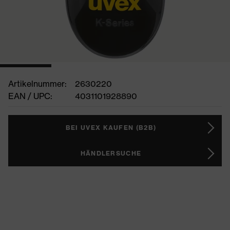
Artikelnummer:
2630220
EAN / UPC:
4031101928890
BEI UVEX KAUFEN (B2B)
HÄNDLERSUCHE