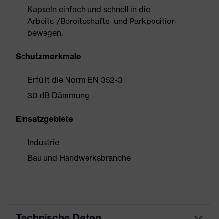
Kapseln einfach und schnell in die
Arbeits-/Bereitschafts- und Parkposition
bewegen.
Schutzmerkmale
Erfüllt die Norm EN 352-3
30 dB Dämmung
Einsatzgebiete
Industrie
Bau und Handwerksbranche
Technische Daten