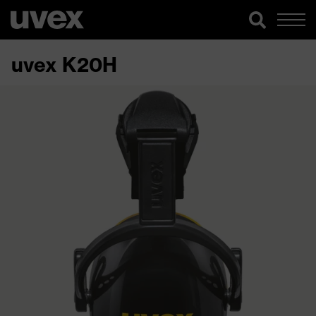
uvex K20H