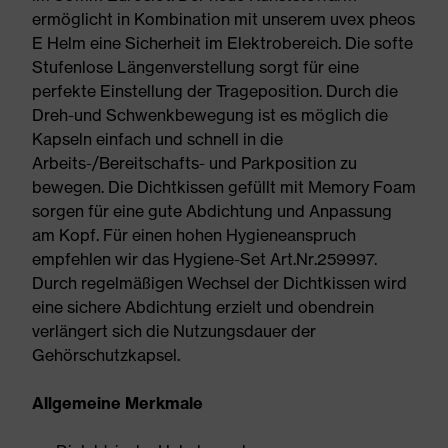
ermöglicht in Kombination mit unserem uvex pheos
E Helm eine Sicherheit im Elektrobereich. Die softe
Stufenlose Längenverstellung sorgt für eine
perfekte Einstellung der Trageposition. Durch die
Dreh-und Schwenkbewegung ist es möglich die
Kapseln einfach und schnell in die
Arbeits-/Bereitschafts- und Parkposition zu
bewegen. Die Dichtkissen gefüllt mit Memory Foam
sorgen für eine gute Abdichtung und Anpassung
am Kopf. Für einen hohen Hygieneanspruch
empfehlen wir das Hygiene-Set Art.Nr.259997.
Durch regelmäßigen Wechsel der Dichtkissen wird
eine sichere Abdichtung erzielt und obendrein
verlängert sich die Nutzungsdauer der
Gehörschutzkapsel.
Allgemeine Merkmale