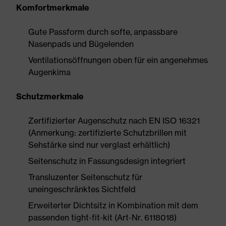
Komfortmerkmale
Gute Passform durch softe, anpassbare
Nasenpads und Bügelenden
Ventilationsöffnungen oben für ein angenehmes
Augenkima
Schutzmerkmale
Zertifizierter Augenschutz nach EN ISO 16321
(Anmerkung: zertifizierte Schutzbrillen mit
Sehstärke sind nur verglast erhältlich)
Seitenschutz in Fassungsdesign integriert
Transluzenter Seitenschutz für
uneingeschränktes Sichtfeld
Erweiterter Dichtsitz in Kombination mit dem
passenden tight-fit-kit (Art-Nr. 6118018)