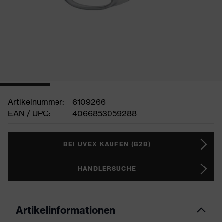
Artikelnummer:
6109266
EAN / UPC:
4066853059288
BEI UVEX KAUFEN (B2B)
HÄNDLERSUCHE
Artikelinformationen