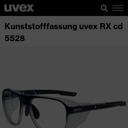
Kunststofffassung uvex RX cd
5528