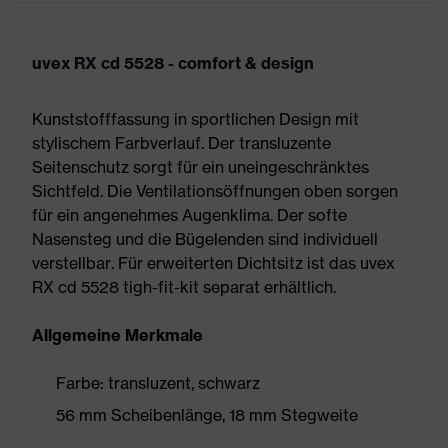
uvex RX cd 5528 - comfort & design
Kunststofffassung in sportlichen Design mit
stylischem Farbverlauf. Der transluzente
Seitenschutz sorgt für ein uneingeschränktes
Sichtfeld. Die Ventilationsöffnungen oben sorgen
für ein angenehmes Augenklima. Der softe
Nasensteg und die Bügelenden sind individuell
verstellbar. Für erweiterten Dichtsitz ist das uvex
RX cd 5528 tigh-fit-kit separat erhältlich.
Allgemeine Merkmale
Farbe: transluzent, schwarz
56 mm Scheibenlänge, 18 mm Stegweite