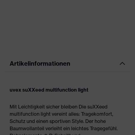
Artikelinformationen
uvex suXXeed multifunction light
Mit Leichtigkeit sicher bleiben Die suXXeed
multifunction light vereint alles: Tragekomfort,
Schutz und einen sportiven Style. Der hohe
Baumwollanteil verleiht ein leichtes Tragegefühl.