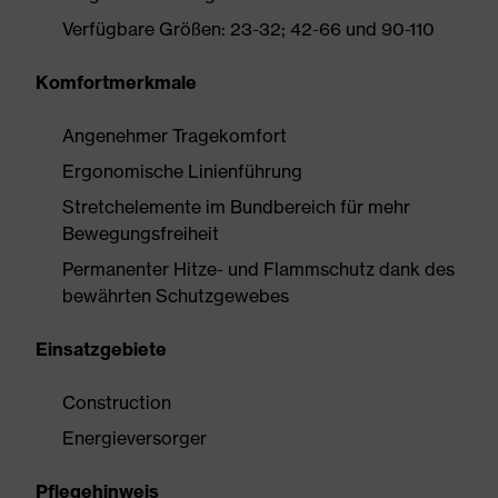
Verfügbare Größen: 23-32; 42-66 und 90-110
Komfortmerkmale
Angenehmer Tragekomfort
Ergonomische Linienführung
Stretchelemente im Bundbereich für mehr
Bewegungsfreiheit
Permanenter Hitze- und Flammschutz dank des
bewährten Schutzgewebes
Einsatzgebiete
Construction
Energieversorger
Pflegehinweis