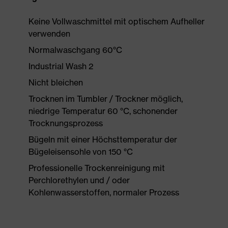
Keine Vollwaschmittel mit optischem Aufheller
verwenden
Normalwaschgang 60°C
Industrial Wash 2
Nicht bleichen
Trocknen im Tumbler / Trockner möglich,
niedrige Temperatur 60 °C, schonender
Trocknungsprozess
Bügeln mit einer Höchsttemperatur der
Bügeleisensohle von 150 °C
Professionelle Trockenreinigung mit
Perchlorethylen und / oder
Kohlenwasserstoffen, normaler Prozess