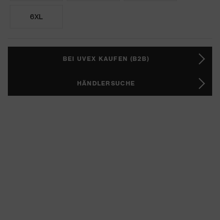
6XL
BEI UVEX KAUFEN (B2B)
HÄNDLERSUCHE