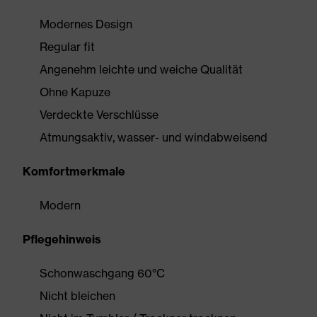
Modernes Design
Regular fit
Angenehm leichte und weiche Qualität
Ohne Kapuze
Verdeckte Verschlüsse
Atmungsaktiv, wasser- und windabweisend
Komfortmerkmale
Modern
Pflegehinweis
Schonwaschgang 60°C
Nicht bleichen