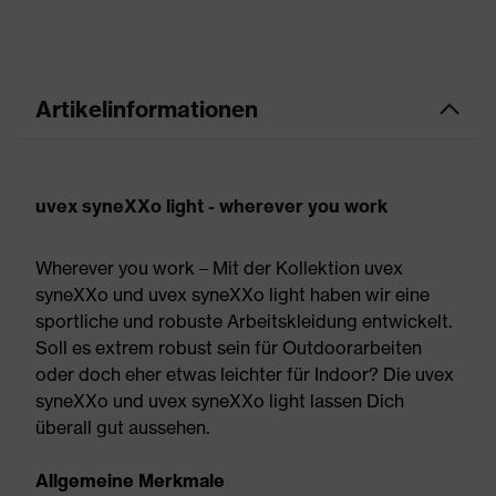
Artikelinformationen
uvex syneXXo light - wherever you work
Wherever you work – Mit der Kollektion uvex
syneXXo und uvex syneXXo light haben wir eine
sportliche und robuste Arbeitskleidung entwickelt.
Soll es extrem robust sein für Outdoorarbeiten
oder doch eher etwas leichter für Indoor? Die uvex
syneXXo und uvex syneXXo light lassen Dich
überall gut aussehen.
Allgemeine Merkmale