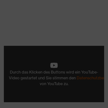
Durch das Klicken des Buttons wird ein YouTube-
Video gestartet und Sie stimmen den
Datenschutzbed
von YouTube zu.