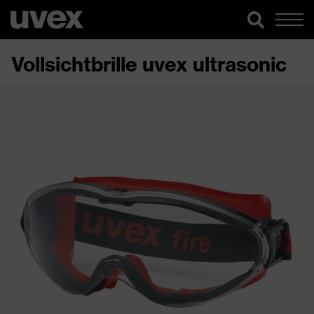
Vollsichtbrille uvex ultrasonic