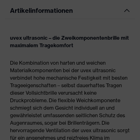
Artikelinformationen
uvex ultrasonic – die Zweikomponentenbrille mit
maximalem Tragekomfort
Die Kombination von harten und weichen
Materialkomponenten bei der uvex ultrasonic
verbindet hohe mechanische Festigkeit mit besten
Trageeigenschaften – selbst dauerhaftes Tragen
dieser Vollsichtbrille verursacht keine
Druckprobleme. Die flexible Weichkomponente
schmiegt sich dem Gesicht individuell an und
gewährleistet umfassenden seitlichen Schutz des
Augenraumes, sogar bei Brillenträgern. Die
hervorragende Ventilation der uvex ultrasonic sorgt
für ein angenehmes und reizfreies Klima im