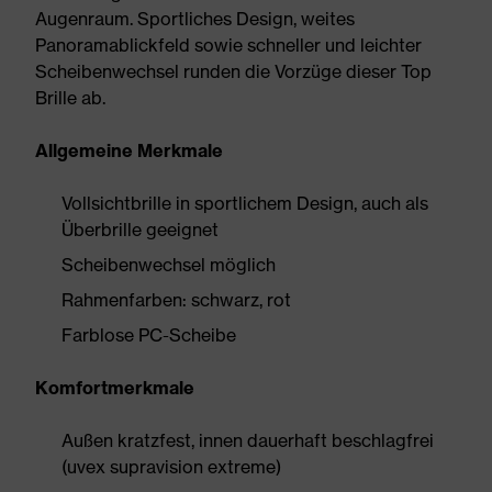
Augenraum. Sportliches Design, weites
Panoramablickfeld sowie schneller und leichter
Scheibenwechsel runden die Vorzüge dieser Top
Brille ab.
Allgemeine Merkmale
Vollsichtbrille in sportlichem Design, auch als
Überbrille geeignet
Scheibenwechsel möglich
Rahmenfarben: schwarz, rot
Farblose PC-Scheibe
Komfortmerkmale
Außen kratzfest, innen dauerhaft beschlagfrei
(uvex supravision extreme)