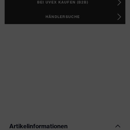
BEI UVEX KAUFEN (B2B)
HÄNDLERSUCHE
Artikelinformationen