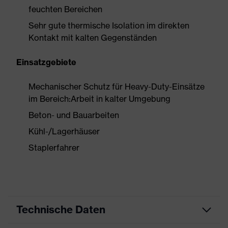
feuchten Bereichen
Sehr gute thermische Isolation im direkten
Kontakt mit kalten Gegenständen
Einsatzgebiete
Mechanischer Schutz für Heavy-Duty-Einsätze
im Bereich:Arbeit in kalter Umgebung
Beton- und Bauarbeiten
Kühl-/Lagerhäuser
Staplerfahrer
Technische Daten