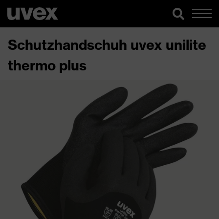
Schutzhandschuh uvex unilite
thermo plus