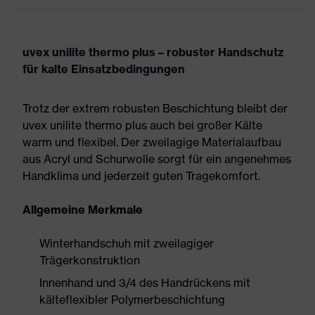
uvex unilite thermo plus – robuster Handschutz
für kalte Einsatzbedingungen
Trotz der extrem robusten Beschichtung bleibt der
uvex unilite thermo plus auch bei großer Kälte
warm und flexibel. Der zweilagige Materialaufbau
aus Acryl und Schurwolle sorgt für ein angenehmes
Handklima und jederzeit guten Tragekomfort.
Allgemeine Merkmale
Winterhandschuh mit zweilagiger
Trägerkonstruktion
Innenhand und 3/4 des Handrückens mit
kälteflexibler Polymerbeschichtung