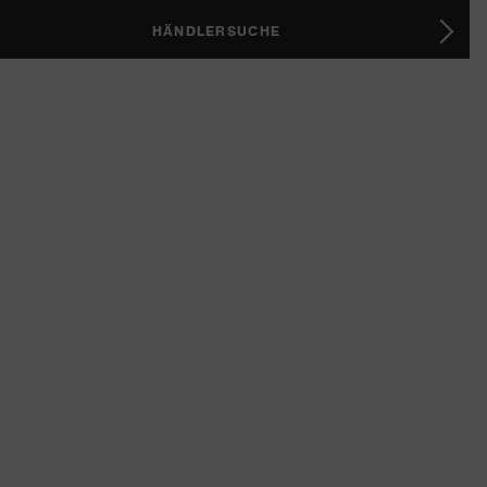
HÄNDLERSUCHE