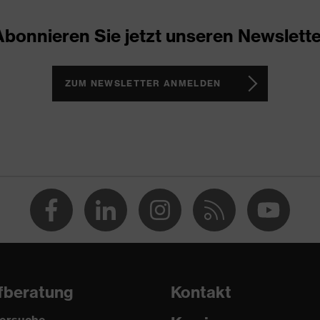
 (PC)
Abonnieren Sie jetzt unseren Newslette
ZUM NEWSLETTER ANMELDEN
fberatung
Kontakt