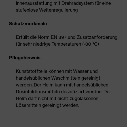
Innenausstattung mit Drehradsystem für eine
stufenlose Weitenregulierung
Schutzmerkmale
Erfüllt die Norm EN 397 und Zusatzanforderung
für sehr niedrige Temperaturen (-30 °C)
Pflegehinweis
Kunststoffteile können mit Wasser und
handelsüblichen Waschmitteln gereinigt
werden. Der Helm kann mit handelsüblichen
Desinfektionsmitteln desinfiziert werden. Der
Helm darf nicht mit nicht-zugelassenen
Lösemitteln gereinigt werden.