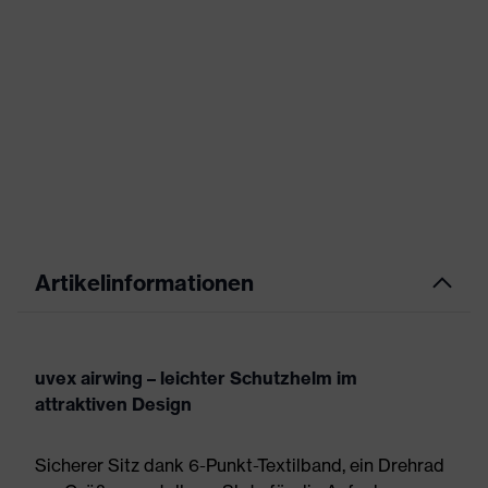
Artikelinformationen
uvex airwing – leichter Schutzhelm im
attraktiven Design
Sicherer Sitz dank 6-Punkt-Textilband, ein Drehrad