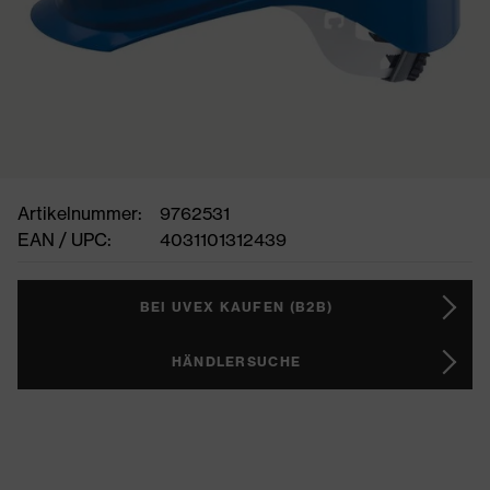
Artikelnummer:
9762531
EAN / UPC:
4031101312439
BEI UVEX KAUFEN (B2B)
HÄNDLERSUCHE