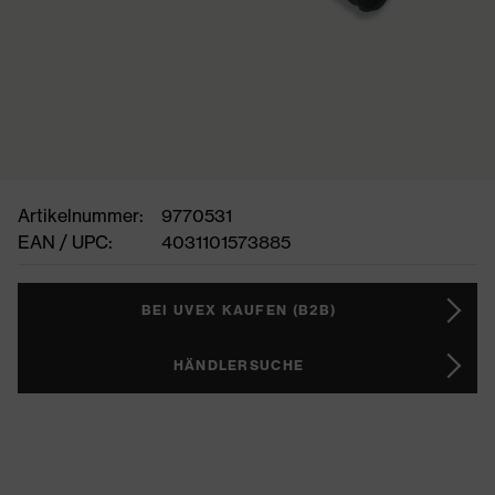
Artikelnummer:
9770531
EAN / UPC:
4031101573885
BEI UVEX KAUFEN (B2B)
HÄNDLERSUCHE