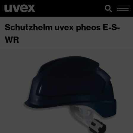
Schutzhelm uvex pheos E-S-
WR