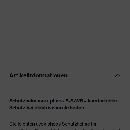
Artikelinformationen
Schutzhelm uvex pheos E-S-WR – komfortabler
Schutz bei elektrischen Arbeiten
Die leichten uvex pheos Schutzhelme im