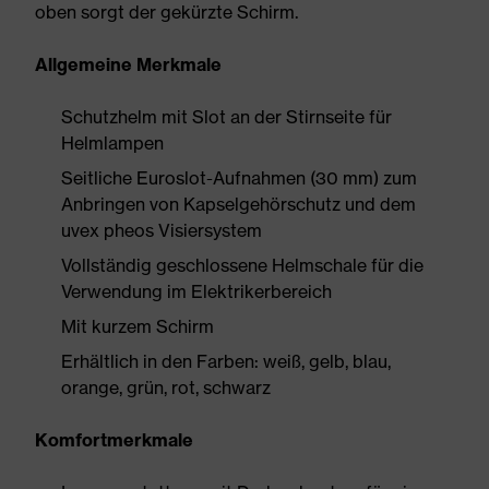
oben sorgt der gekürzte Schirm.
Allgemeine Merkmale
Schutzhelm mit Slot an der Stirnseite für
Helmlampen
Seitliche Euroslot-Aufnahmen (30 mm) zum
Anbringen von Kapselgehörschutz und dem
uvex pheos Visiersystem
Vollständig geschlossene Helmschale für die
Verwendung im Elektrikerbereich
Mit kurzem Schirm
Erhältlich in den Farben: weiß, gelb, blau,
orange, grün, rot, schwarz
Komfortmerkmale