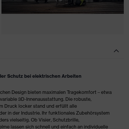
r Schutz bei elektrischen Arbeiten
lichen Design bieten maximalen Tragekomfort – etwa
variable 3D-Innenausstattung. Die robuste,
 Druck locker stand und erfüllt alle
r in der Industrie. Ihr funktionales Zubehörsystem
 vielseitig. Ob Visier, Schutzbrille,
me lassen sich schnell und einfach an individuelle