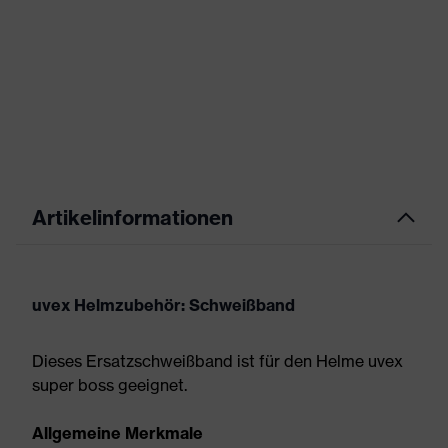
Artikelinformationen
uvex Helmzubehör: Schweißband
Dieses Ersatzschweißband ist für den Helme uvex
super boss geeignet.
Allgemeine Merkmale