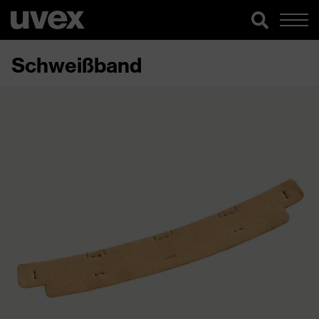
Schweißband