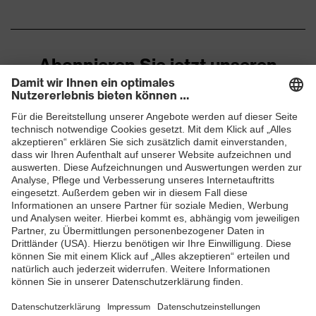
Abonnieren Sie jetzt unseren
Newsletter
ZUM NEWSLETTER ANMELDEN