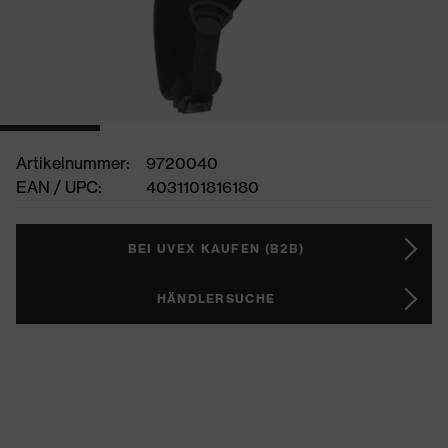
Artikelnummer:
9720040
EAN / UPC:
4031101816180
BEI UVEX KAUFEN (B2B)
HÄNDLERSUCHE