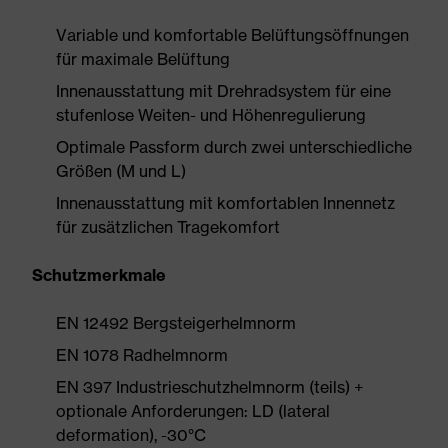
Variable und komfortable Belüftungsöffnungen
für maximale Belüftung
Innenausstattung mit Drehradsystem für eine
stufenlose Weiten- und Höhenregulierung
Optimale Passform durch zwei unterschiedliche
Größen (M und L)
Innenausstattung mit komfortablen Innennetz
für zusätzlichen Tragekomfort
Schutzmerkmale
EN 12492 Bergsteigerhelmnorm
EN 1078 Radhelmnorm
EN 397 Industrieschutzhelmnorm (teils) +
optionale Anforderungen: LD (lateral
deformation), -30°C