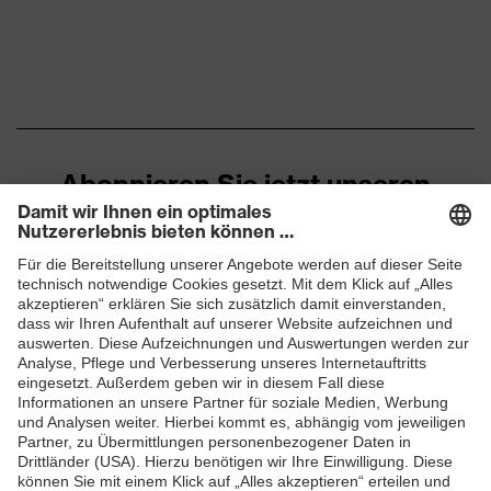
Abonnieren Sie jetzt unseren
Newsletter
ZUM NEWSLETTER ANMELDEN