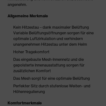
angenehm.
Allgemeine Merkmale
Kein Hitzestau – dank maximaler Belüftung
Variable Belüftungsöffnungen sorgen für eine
optimale Luftzirkulation und verhindern
unangenehmen Hitzestau unter dem Helm
Hoher Tragekomfort
Das eingebaute Mesh-Innennetz und die
gepolsterte Innenausstattung sorgen für
zusätzlichen Komfort
Das Mesh sorgt für eine optimale Belüftung
Perfekter Sitz durch stufenlose Weiten- und
Höhenregulierung
Komfortmerkmale