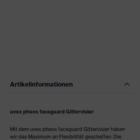
Artikelinformationen
uvex pheos faceguard Gittervisier
Mit dem uvex pheos faceguard Gittervisier haben
wir das Maximum an Flexibilität geschaffen. Die