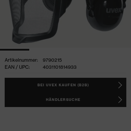
Artikelnummer:
9790215
EAN / UPC:
4031101814933
BEI UVEX KAUFEN (B2B)
HÄNDLERSUCHE