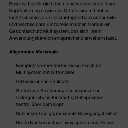
Basis ist hierfür die höhen- und weitenverstellbare
Kopfhalterung sowie das Gittervisier mit hoher
Lichttransmission. Clever integrierbare Anbauteile
und wechselbare Einzelteile machen hieraus ein
Gesichtsschutz Multisystem, das sich Ihrem
Anwendungsbereich entsprechend erweitern lässt.
Allgemeine Merkmale
Komplett vormontiertes Gesichtsschutz
Multisystem mit Gittervisier
Gittervisier aus Edelstahl
Stufenlose Arretierung des Visiers über
federgetriebene Kinematik, Ruheposition
zentral über dem Kopf
Schlankes Design, maximale Bewegungsfreiheit
Breite Nackenauflage uvex spiderneck, Höhen-