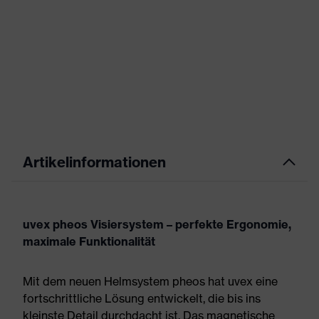
Artikelinformationen
uvex pheos Visiersystem – perfekte Ergonomie,
maximale Funktionalität
Mit dem neuen Helmsystem pheos hat uvex eine
fortschrittliche Lösung entwickelt, die bis ins
kleinste Detail durchdacht ist. Das magnetische