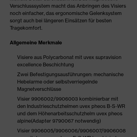
Verschlusssystem macht das Anbringen des Visiers
noch einfacher, das ergonomische Gelenksystem
sorgt auch bei längeren Einsätzen für besten
Tragekomfort.
Allgemeine Merkmale
Visiere aus Polycarbonat mit uvex supravision
excellence Beschichtung
Zwei Befestigungsausführungen: mechanische
Hebelarme oder selbstverriegelnde
Magnetverschlüsse
Visier 9906002/9906003 kombinierbar mit
den Industrieschutzhelmen uvex pheos B-S-WR
und dem Höhenarbeitsschutzhelm uvex pheos
alpine(Adapter 9790067 notwendig)
Visier 9906005/9906006/9906007/9906008