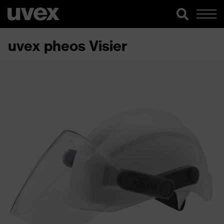
uvex pheos Visier