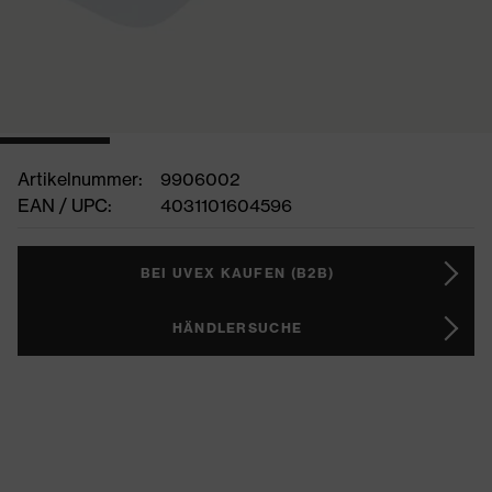
Artikelnummer:
9906002
EAN / UPC:
4031101604596
BEI UVEX KAUFEN (B2B)
HÄNDLERSUCHE