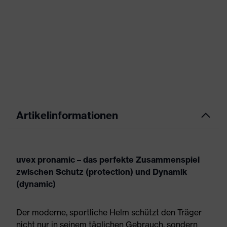
Artikelinformationen
uvex pronamic – das perfekte Zusammenspiel
zwischen Schutz (protection) und Dynamik
(dynamic)
Der moderne, sportliche Helm schützt den Träger
nicht nur in seinem täglichen Gebrauch, sondern