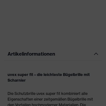
Artikelinformationen
uvex super fit – die leichteste Bügelbrille mit
Scharnier
Die Schutzbrille uvex super fit kombiniert alle
Eigenschaften einer zeitgemäßen Bügelbrille mit
den Vorteilen hochmoderner Materialien. Die