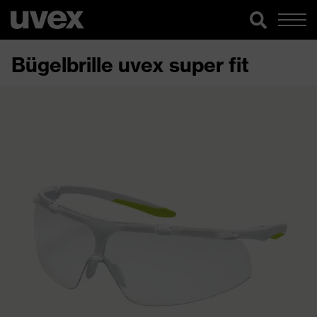
Bügelbrille uvex super fit