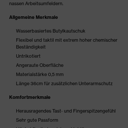
nassen Arbeitsumfeldern.
Allgemeine Merkmale
Wasserbasiertes Butylkautschuk
Flexibel und taktil mit extrem hoher chemischer
Beständigkeit
Untrikotiert
Angeraute Oberfläche
Materialstärke 0,5 mm
Länge 36cm für zusätzlichen Unterarmschutz
Komfortmerkmale
Herausragendes Tast- und Fingerspitzengefühl
Sehr gute Passform