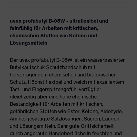
uvex profabutyl B-05W - ultraflexibel und
feinfühlig für Arbeiten mit kritischen,
chemischen Stoffen wie Ketone und
Lösungsmitteln
Der uvex profabutyl B-05W ist ein wasserbasierter
Butylkautschuk Schutzhandschuh mit
hervorragendem chemischen und biologischen
Schutz. Höchst flexibel und weich mit exzellentem
Tast- und Fingerspitzengefühl verfügt er
gleichzeitig über eine hohe chemische
Beständigkeit für Arbeiten mit kritischen,
gefährlichen Stoffen wie Ester, Ketone, Aldehyde,
Amine, gesättigte Salzlösungen, Säuren, Laugen
und Lösungsmitteln. Sehr gute Griffsicherheit
durch angeraute Handoberfläche in feuchten und