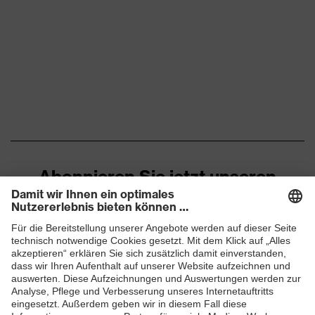
Abonnieren Sie jetzt unseren
Newsletter
ZUM NEWSLETTER ANMELDEN