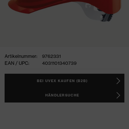
Artikelnummer:
9762331
EAN / UPC:
4031101340739
BEI UVEX KAUFEN (B2B)
HÄNDLERSUCHE