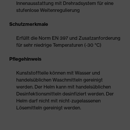
Innenausstattung mit Drehradsystem für eine
stufenlose Weitenregulierung
Schutzmerkmale
Erfüllt die Norm EN 397 und Zusatzanforderung
für sehr niedrige Temperaturen (-30 °C)
Pflegehinweis
Kunststoffteile können mit Wasser und
handelsüblichen Waschmitteln gereinigt
werden. Der Helm kann mit handelsüblichen
Desinfektionsmitteln desinfiziert werden. Der
Helm darf nicht mit nicht-zugelassenen
Lösemitteln gereinigt werden.