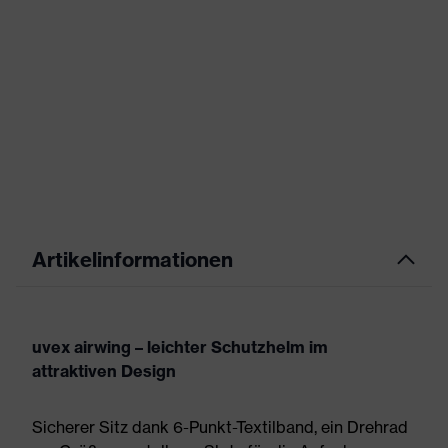
Artikelinformationen
uvex airwing – leichter Schutzhelm im
attraktiven Design
Sicherer Sitz dank 6-Punkt-Textilband, ein Drehrad