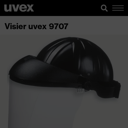
Visier uvex 9707