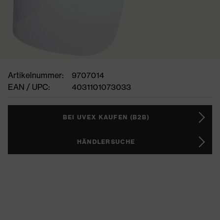
Artikelnummer:
9707014
EAN / UPC:
4031101073033
BEI UVEX KAUFEN (B2B)
HÄNDLERSUCHE