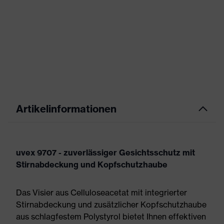
Artikelinformationen
uvex 9707 - zuverlässiger Gesichtsschutz mit
Stirnabdeckung und Kopfschutzhaube
Das Visier aus Celluloseacetat mit integrierter
Stirnabdeckung und zusätzlicher Kopfschutzhaube
aus schlagfestem Polystyrol bietet Ihnen effektiven