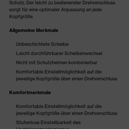
Schutz. Der leicht zu bedienender Drehverschluss
sorgt für eine optimaler Anpassung an jede
Kopfgröße.
Allgemeine Merkmale
Unbeschichtete Scheibe
Leicht durchführbarer Scheibenwechsel
Nicht mit Schutzhelmen kombinierbar
Komfortable Einstellmöglichkeit auf die
jeweilige Kopfgröße über einen Drehverschluss
Komfortmerkmale
Komfortable Einstellmöglichkeit auf die
jeweilige Kopfgröße über einen Drehverschluss
Stufenlose Einstellbarkeit des