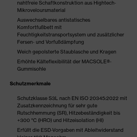
nahtfreie Schaftkonstruktion aus Hightech-
Mikroveloursmaterial
Auswechselbares antistatisches
Komfortfußbett mit
Feuchtigkeitstransportsystem und zusätzlicher
Fersen- und Vorfußdämpfung
Weich gepolsterte Staublasche und Kragen
Erhöhte Kälteflexibilität der MACSOLE®-
Gummisohle
Schutzmerkmale
Schutzklasse S3L nach EN ISO 20345:2022 mit
Zusatzkennzeichnung für sehr gute
Rutschhemmung (SR), Hitzebeständigkeit bis
+300 °C (HRO) und Hitzeisolation (HI)
Erfüllt die ESD-Vorgaben mit Ableitwiderstand