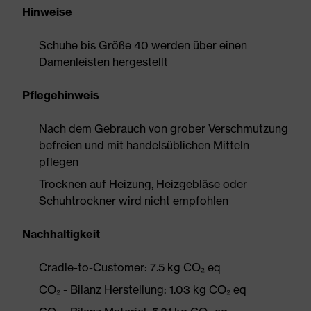
Hinweise
Schuhe bis Größe 40 werden über einen
Damenleisten hergestellt
Pflegehinweis
Nach dem Gebrauch von grober Verschmutzung
befreien und mit handelsüblichen Mitteln
pflegen
Trocknen auf Heizung, Heizgebläse oder
Schuhtrockner wird nicht empfohlen
Nachhaltigkeit
Cradle-to-Customer: 7.5 kg CO₂ eq
CO₂ - Bilanz Herstellung: 1.03 kg CO₂ eq