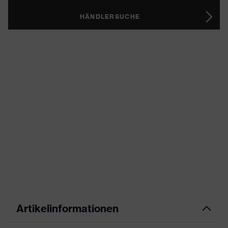
HÄNDLERSUCHE
Artikelinformationen