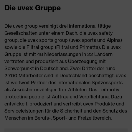
Die uvex Gruppe
Die uvex group vereinigt drei international tätige
Gesellschaften unter einem Dach: die uvex safety
group, die uvex sports group (uvex sports und Alpina)
sowie die Filtral group (Filtral und Primetta). Die uvex
Gruppe ist mit 48 Niederlassungen in 22 Ländern
vertreten und produziert aus Überzeugung mit
Schwerpunkt in Deutschland. Zwei Drittel der rund
2.700 Mitarbeiter sind in Deutschland beschäftigt. uvex
ist weltweit Partner des internationalen Spitzensports
als Ausrüster unzähliger Top-Athleten. Das Leitmotiv
protecting people ist Auftrag und Verpflichtung. Dazu
entwickelt, produziert und vertreibt uvex Produkte und
Serviceleistungen für die Sicherheit und den Schutz des
Menschen im Berufs-, Sport- und Freizeitbereich.