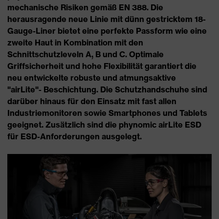
mechanische Risiken gemäß EN 388. Die
herausragende neue Linie mit dünn gestricktem 18-
Gauge-Liner bietet eine perfekte Passform wie eine
zweite Haut in Kombination mit den
Schnittschutzleveln A, B und C. Optimale
Griffsicherheit und hohe Flexibilität garantiert die
neu entwickelte robuste und atmungsaktive
"airLite"- Beschichtung. Die Schutzhandschuhe sind
darüber hinaus für den Einsatz mit fast allen
Industriemonitoren sowie Smartphones und Tablets
geeignet. Zusätzlich sind die phynomic airLite ESD
für ESD-Anforderungen ausgelegt.