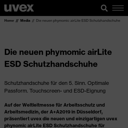
Home
Media
Die neuen phymomic airLite ESD Schutzhandschuhe
Die neuen phymomic airLite
ESD Schutzhandschuhe
Schutzhandschuhe für den 5. Sinn. Optimale
Passform. Touchscreen- und ESD-Eignung
Auf der Weltleitmesse für Arbeitsschutz und
Arbeitsmedizin, der A+A2019 in Düsseldorf,
präsentiert uvex die neuen und einzigartigen uvex
phynomic airLite ESD Schutzhandschuhe für