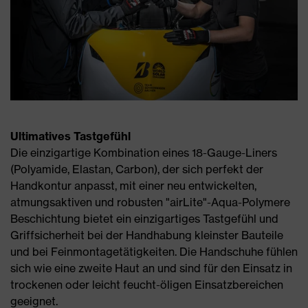
Ultimatives Tastgefühl
Die einzigartige Kombination eines 18-Gauge-Liners
(Polyamide, Elastan, Carbon), der sich perfekt der
Handkontur anpasst, mit einer neu entwickelten,
atmungsaktiven und robusten "airLite"-Aqua-Polymere
Beschichtung bietet ein einzigartiges Tastgefühl und
Griffsicherheit bei der Handhabung kleinster Bauteile
und bei Feinmontagetätigkeiten. Die Handschuhe fühlen
sich wie eine zweite Haut an und sind für den Einsatz in
trockenen oder leicht feucht-öligen Einsatzbereichen
geeignet.