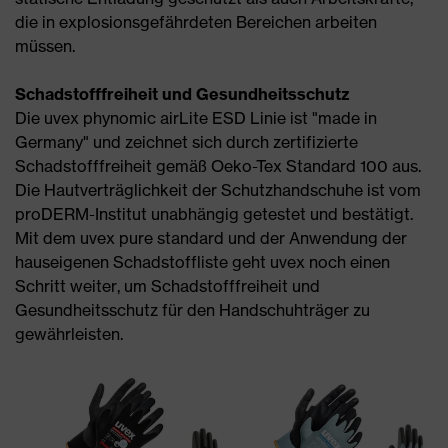
die in explosionsgefährdeten Bereichen arbeiten
müssen.
Schadstofffreiheit und Gesundheitsschutz
Die uvex phynomic airLite ESD Linie ist "made in
Germany" und zeichnet sich durch zertifizierte
Schadstofffreiheit gemäß Oeko-Tex Standard 100 aus.
Die Hautverträglichkeit der Schutzhandschuhe ist vom
proDERM-Institut unabhängig getestet und bestätigt.
Mit dem uvex pure standard und der Anwendung der
hauseigenen Schadstoffliste geht uvex noch einen
Schritt weiter, um Schadstofffreiheit und
Gesundheitsschutz für den Handschuhträger zu
gewährleisten.