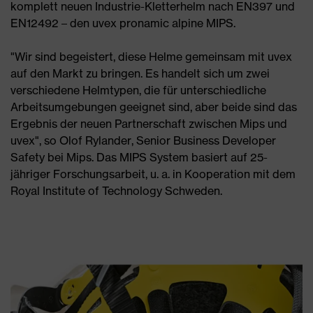
komplett neuen Industrie-Kletterhelm nach EN397 und
EN12492 – den uvex pronamic alpine MIPS.
"Wir sind begeistert, diese Helme gemeinsam mit uvex
auf den Markt zu bringen. Es handelt sich um zwei
verschiedene Helmtypen, die für unterschiedliche
Arbeitsumgebungen geeignet sind, aber beide sind das
Ergebnis der neuen Partnerschaft zwischen Mips und
uvex", so Olof Rylander, Senior Business Developer
Safety bei Mips. Das MIPS System basiert auf 25-
jähriger Forschungsarbeit, u. a. in Kooperation mit dem
Royal Institute of Technology Schweden.