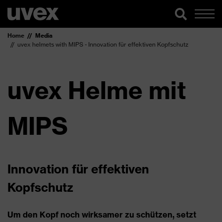
Home
Media
uvex helmets with MIPS - Innovation für effektiven Kopfschutz
uvex Helme mit
MIPS
Innovation für effektiven
Kopfschutz
Um den Kopf noch wirksamer zu schützen, setzt