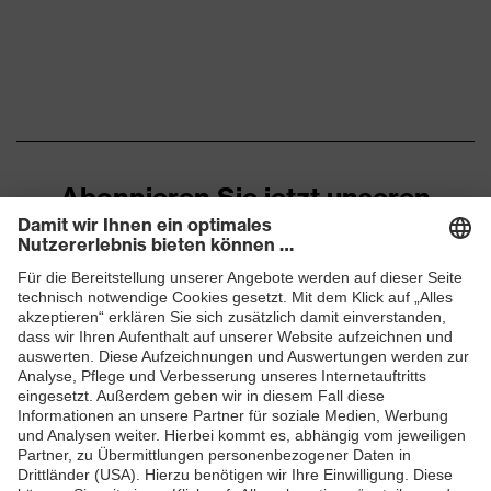
Abonnieren Sie jetzt unseren
Newsletter
ZUM NEWSLETTER ANMELDEN