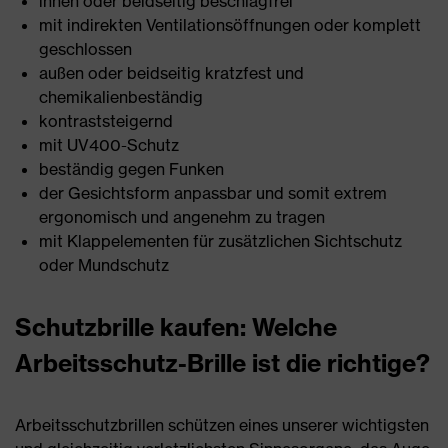
innen oder beidseitig beschlagfrei
mit indirekten Ventilationsöffnungen oder komplett
geschlossen
außen oder beidseitig kratzfest und
chemikalienbeständig
kontraststeigernd
mit UV400-Schutz
beständig gegen Funken
der Gesichtsform anpassbar und somit extrem
ergonomisch und angenehm zu tragen
mit Klappelementen für zusätzlichen Sichtschutz
oder Mundschutz
Schutzbrille kaufen: Welche
Arbeitsschutz-Brille ist die richtige?
Arbeitsschutzbrillen schützen eines unserer wichtigsten