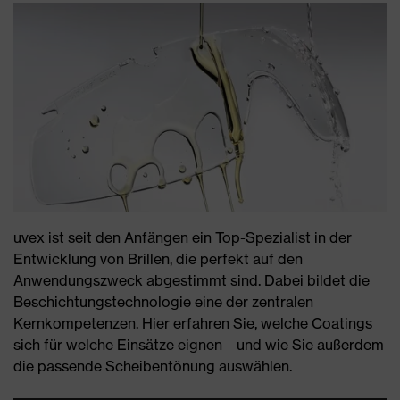
uvex ist seit den Anfängen ein Top-Spezialist in der
Entwicklung von Brillen, die perfekt auf den
Anwendungszweck abgestimmt sind. Dabei bildet die
Beschichtungstechnologie eine der zentralen
Kernkompetenzen. Hier erfahren Sie, welche Coatings
sich für welche Einsätze eignen – und wie Sie außerdem
die passende Scheibentönung auswählen.