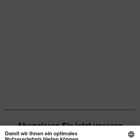
Abonnieren Sie jetzt unseren
Newsletter