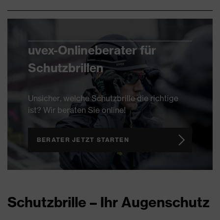
uvex-Onlineberater für
Schutzbrillen
Unsicher, welche Schutzbrille die richtige
ist? Wir beraten Sie online!
BERATER JETZT STARTEN
Schutzbrille – Ihr Augenschutz