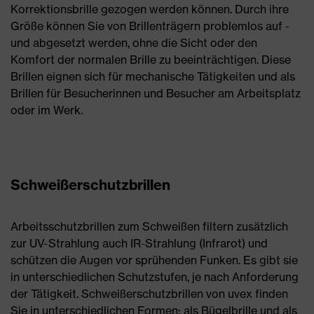
Korrektionsbrille gezogen werden können. Durch ihre
Größe können Sie von Brillenträgern problemlos auf -
und abgesetzt werden, ohne die Sicht oder den
Komfort der normalen Brille zu beeinträchtigen. Diese
Brillen eignen sich für mechanische Tätigkeiten und als
Brillen für Besucherinnen und Besucher am Arbeitsplatz
oder im Werk.
Schweißerschutzbrillen
Arbeitsschutzbrillen zum Schweißen filtern zusätzlich
zur UV-Strahlung auch IR-Strahlung (Infrarot) und
schützen die Augen vor sprühenden Funken. Es gibt sie
in unterschiedlichen Schutzstufen, je nach Anforderung
der Tätigkeit. Schweißerschutzbrillen von uvex finden
Sie in unterschiedlichen Formen: als Bügelbrille und als