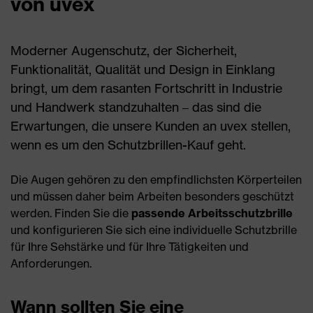
von uvex
Moderner Augenschutz, der Sicherheit,
Funktionalität, Qualität und Design in Einklang
bringt, um dem rasanten Fortschritt in Industrie
und Handwerk standzuhalten – das sind die
Erwartungen, die unsere Kunden an uvex stellen,
wenn es um den Schutzbrillen-Kauf geht.
Die Augen gehören zu den empfindlichsten Körperteilen
und müssen daher beim Arbeiten besonders geschützt
werden. Finden Sie die
passende Arbeitsschutzbrille
und konfigurieren Sie sich eine individuelle Schutzbrille
für Ihre Sehstärke und für Ihre Tätigkeiten und
Anforderungen.
Wann sollten Sie eine