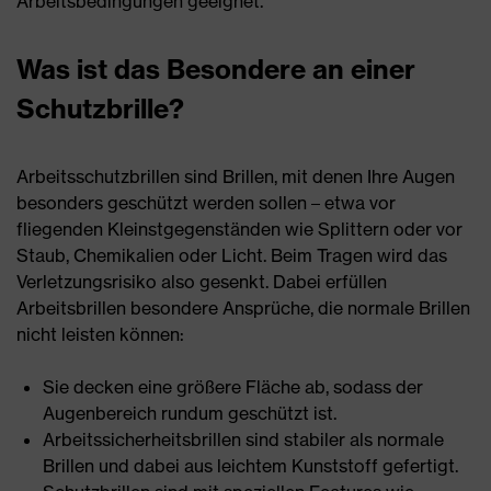
Arbeitsbedingungen geeignet.
Was ist das Besondere an einer
Schutzbrille?
Arbeitsschutzbrillen sind Brillen, mit denen Ihre Augen
besonders geschützt werden sollen – etwa vor
fliegenden Kleinstgegenständen wie Splittern oder vor
Staub, Chemikalien oder Licht. Beim Tragen wird das
Verletzungsrisiko also gesenkt. Dabei erfüllen
Arbeitsbrillen besondere Ansprüche, die normale Brillen
nicht leisten können:
Sie decken eine größere Fläche ab, sodass der
Augenbereich rundum geschützt ist.
Arbeitssicherheitsbrillen sind stabiler als normale
Brillen und dabei aus leichtem Kunststoff gefertigt.