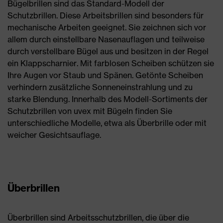
Bügelbrillen sind das Standard-Modell der
Schutzbrillen. Diese Arbeitsbrillen sind besonders für
mechanische Arbeiten geeignet. Sie zeichnen sich vor
allem durch einstellbare Nasenauflagen und teilweise
durch verstellbare Bügel aus und besitzen in der Regel
ein Klappscharnier. Mit farblosen Scheiben schützen sie
Ihre Augen vor Staub und Spänen. Getönte Scheiben
verhindern zusätzliche Sonneneinstrahlung und zu
starke Blendung. Innerhalb des Modell-Sortiments der
Schutzbrillen von uvex mit Bügeln finden Sie
unterschiedliche Modelle, etwa als Überbrille oder mit
weicher Gesichtsauflage.
Überbrillen
Überbrillen sind Arbeitsschutzbrillen, die über die