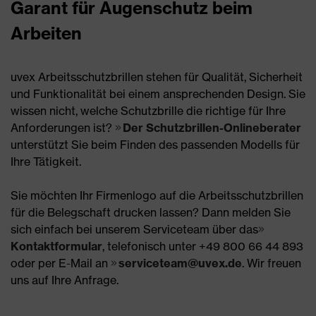
Garant für Augenschutz beim
Arbeiten
uvex Arbeitsschutzbrillen stehen für Qualität, Sicherheit
und Funktionalität bei einem ansprechenden Design. Sie
wissen nicht, welche Schutzbrille die richtige für Ihre
Anforderungen ist?
Der Schutzbrillen-Onlineberater
unterstützt Sie beim Finden des passenden Modells für
Ihre Tätigkeit.
Sie möchten Ihr Firmenlogo auf die Arbeitsschutzbrillen
für die Belegschaft drucken lassen? Dann melden Sie
sich einfach bei unserem Serviceteam über das
Kontaktformular
, telefonisch unter +49 800 66 44 893
oder per E-Mail an
serviceteam@uvex.de
. Wir freuen
uns auf Ihre Anfrage.