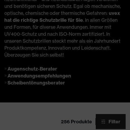
und benötigen sicheren Schutz. Egal ob mechanische,
optische, chemische oder thermische Gefahren:
uvex
hat die richtige Schutzbrille für Sie
. In allen Größen
und Formen, für diverse Anwendungen. Immer mit
UV400-Schutz und nach ISO-Norm zertifiziert. In
unseren Schutzbrillen steckt mehr als ein Jahrhundert
Produktkompetenz, Innovation und Leidenschaft.
Überzeugen Sie sich selbst!
Augenschutz-Berater
Anwendungsempfehlungen
Scheibentönungsberater
256 Produkte
Filter