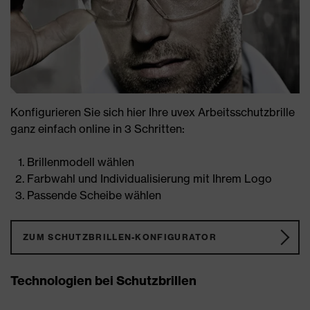
Konfigurieren Sie sich hier Ihre uvex Arbeitsschutzbrille
ganz einfach online in 3 Schritten:
Brillenmodell wählen
Farbwahl und Individualisierung mit Ihrem Logo
Passende Scheibe wählen
ZUM SCHUTZBRILLEN-KONFIGURATOR
Technologien bei Schutzbrillen