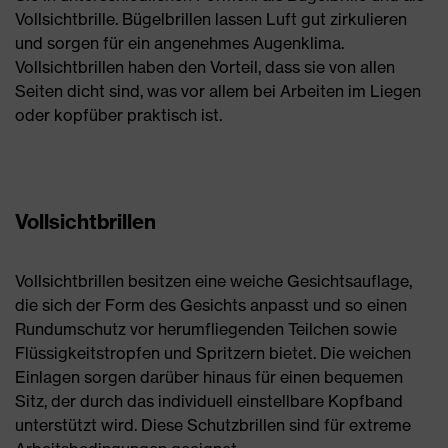
Vollsichtbrille. Bügelbrillen lassen Luft gut zirkulieren
und sorgen für ein angenehmes Augenklima.
Vollsichtbrillen haben den Vorteil, dass sie von allen
Seiten dicht sind, was vor allem bei Arbeiten im Liegen
oder kopfüber praktisch ist.
Vollsichtbrillen
Vollsichtbrillen besitzen eine weiche Gesichtsauflage,
die sich der Form des Gesichts anpasst und so einen
Rundumschutz vor herumfliegenden Teilchen sowie
Flüssigkeitstropfen und Spritzern bietet. Die weichen
Einlagen sorgen darüber hinaus für einen bequemen
Sitz, der durch das individuell einstellbare Kopfband
unterstützt wird. Diese Schutzbrillen sind für extreme