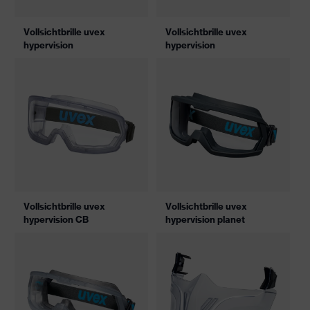
Vollsichtbrille uvex
Vollsichtbrille uvex
hypervision
hypervision
Vollsichtbrille uvex
Vollsichtbrille uvex
hypervision CB
hypervision planet