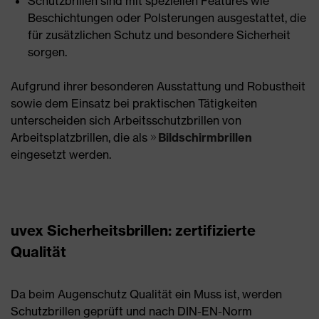
Schutzbrillen sind mit speziellen Features wie
Beschichtungen oder Polsterungen ausgestattet, die
für zusätzlichen Schutz und besondere Sicherheit
sorgen.
Aufgrund ihrer besonderen Ausstattung und Robustheit
sowie dem Einsatz bei praktischen Tätigkeiten
unterscheiden sich Arbeitsschutzbrillen von
Arbeitsplatzbrillen, die als
Bildschirmbrillen
eingesetzt werden.
uvex Sicherheitsbrillen: zertifizierte
Qualität
Da beim Augenschutz Qualität ein Muss ist, werden
Schutzbrillen geprüft und nach DIN-EN-Norm