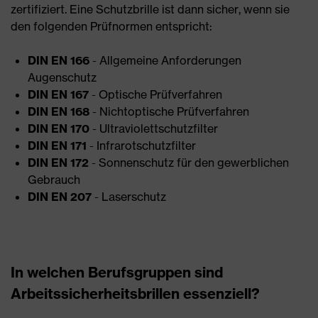
zertifiziert. Eine Schutzbrille ist dann sicher, wenn sie
den folgenden Prüfnormen entspricht:
DIN EN 166
- Allgemeine Anforderungen
Augenschutz
DIN EN 167
- Optische Prüfverfahren
DIN EN 168
- Nichtoptische Prüfverfahren
DIN EN 170
- Ultraviolettschutzfilter
DIN EN 171
- Infrarotschutzfilter
DIN EN 172
- Sonnenschutz für den gewerblichen
Gebrauch
DIN EN 207
- Laserschutz
In welchen Berufsgruppen sind
Arbeitssicherheitsbrillen essenziell?