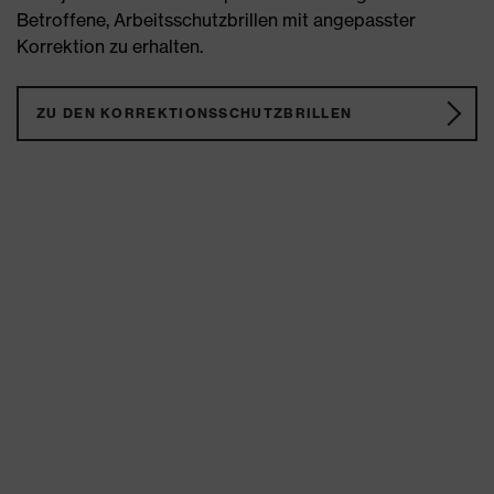
Betroffene, Arbeitsschutzbrillen mit angepasster
Korrektion zu erhalten.
ZU DEN KORREKTIONSSCHUTZBRILLEN