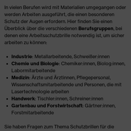
In vielen Berufen wird mit Materialien umgegangen oder
werden Arbeiten ausgeführt, die einen besonderen
Schutz der Augen erfordern. Hier finden Sie einen
Überblick über die verschiedenen
Berufsgruppen
, bei
denen eine Arbeitsschutzbrille notwendig ist, um sicher
arbeiten zu können:
Industrie
: Metallarbeitende, Schweißer:innen
Chemie und Biologie
: Chemiker:innen, Biolog:innen,
Labormitarbeitende
Medizin
: Ärzte und Ärztinnen, Pflegepersonal,
Wissenschaftsmitarbeitende und Personen, die mit
Lasertechnologie arbeiten
Handwerk
: Tischler:innen, Schreiner:innen
Gartenbau und Forstwirtschaft
: Gärtner:innen,
Forstmitarbeitende
Sie haben Fragen zum Thema Schutzbrillen für die