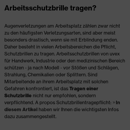
Arbeitsschutzbrille tragen?
Augenverletzungen am Arbeitsplatz zählen zwar nicht
zu den häufigsten Verletzungsarten, sind aber meist
besonders drastisch, wenn sie mit Erblindung enden.
Daher besteht in vielen Arbeitsbereichen die Pflicht,
Schutzbrillen zu tragen. Arbeitsschutzbrillen von uvex
für Handwerk, Industrie oder den medizinischen Bereich
schützen - ja nach Modell - vor Stößen und Schlägen,
Strahlung, Chemikalien oder Splittern. Sind
Mitarbeitende an ihrem Arbeitsplatz mit solchen
Gefahren konfrontiert, ist das
Tragen einer
Schutzbrille
nicht nur empfohlen, sondern
verpflichtend. A propos Schutzbrillentragepflicht:
In
diesem Artikel
haben wir Ihnen die wichtigsten Infos
dazu zusammengestellt.