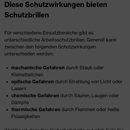
Diese Schutzwirkungen bieten
Schutzbrillen
Für verschiedene Einsatzbereiche gibt es
unterschiedliche Arbeitsschutzbrillen. Generell kann
zwischen den folgenden Schutzwirkungen
unterschieden werden:
mechanische Gefahren
durch Staub oder
Kleinstteilchen
optische Gefahren
durch Strahlung von Licht oder
Lasern
chemische Gefahren
durch Säuren, Laugen oder
Dämpfe
thermische Gefahren
durch Flammen oder heiße
Flüssigkeiten