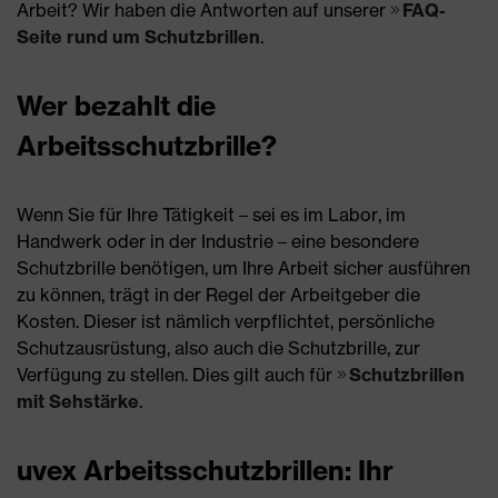
Arbeit? Wir haben die Antworten auf unserer
FAQ-
Seite rund um Schutzbrillen
.
Wer bezahlt die
Arbeitsschutzbrille?
Wenn Sie für Ihre Tätigkeit – sei es im Labor, im
Handwerk oder in der Industrie – eine besondere
Schutzbrille benötigen, um Ihre Arbeit sicher ausführen
zu können, trägt in der Regel der Arbeitgeber die
Kosten. Dieser ist nämlich verpflichtet, persönliche
Schutzausrüstung, also auch die Schutzbrille, zur
Verfügung zu stellen. Dies gilt auch für
Schutzbrillen
mit Sehstärke
.
uvex Arbeitsschutzbrillen: Ihr