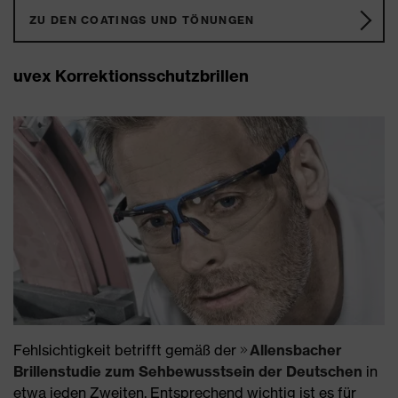
ZU DEN COATINGS UND TÖNUNGEN
uvex Korrektionsschutzbrillen
Fehlsichtigkeit betrifft gemäß der
Allensbacher
Brillenstudie zum Sehbewusstsein der Deutschen
in
etwa jeden Zweiten. Entsprechend wichtig ist es für