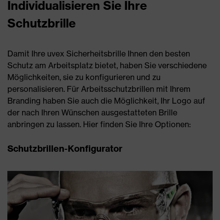
Individualisieren Sie Ihre
Schutzbrille
Damit Ihre uvex Sicherheitsbrille Ihnen den besten
Schutz am Arbeitsplatz bietet, haben Sie verschiedene
Möglichkeiten, sie zu konfigurieren und zu
personalisieren. Für Arbeitsschutzbrillen mit Ihrem
Branding haben Sie auch die Möglichkeit, Ihr Logo auf
der nach Ihren Wünschen ausgestatteten Brille
anbringen zu lassen. Hier finden Sie Ihre Optionen:
Schutzbrillen-Konfigurator